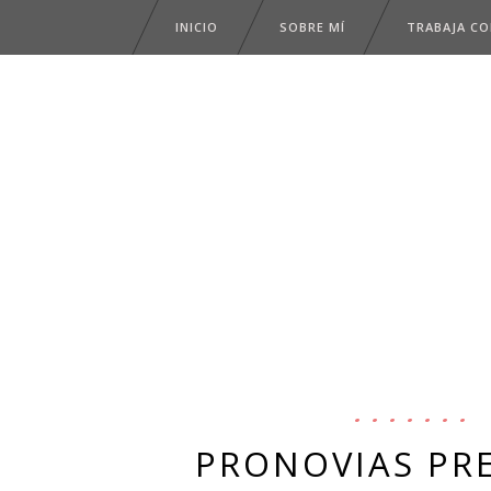
INICIO
SOBRE MÍ
TRABAJA C
PRONOVIAS PR