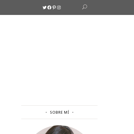
Twitter
Facebook
Pinterest
Instagram
SOBRE MÍ