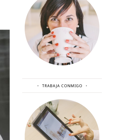
TRABAJA CONMIGO