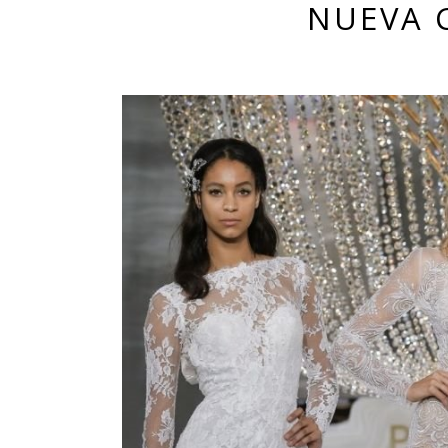
NUEVA 