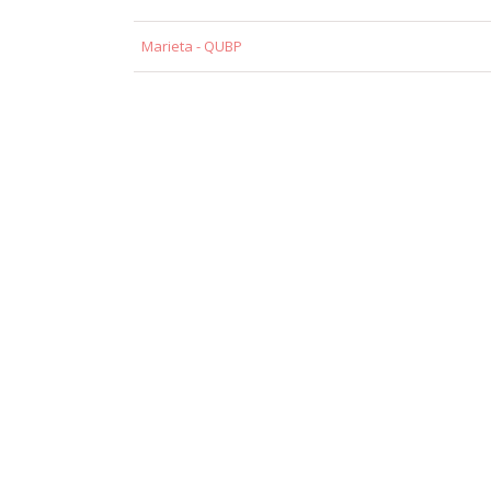
Marieta - QUBP