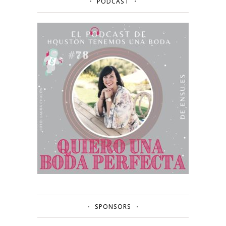
PODCAST
SPONSORS