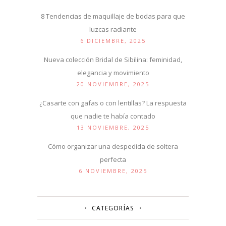
8 Tendencias de maquillaje de bodas para que
luzcas radiante
6 DICIEMBRE, 2025
Nueva colección Bridal de Sibilina: feminidad,
elegancia y movimiento
20 NOVIEMBRE, 2025
¿Casarte con gafas o con lentillas? La respuesta
que nadie te había contado
13 NOVIEMBRE, 2025
Cómo organizar una despedida de soltera
perfecta
6 NOVIEMBRE, 2025
CATEGORÍAS