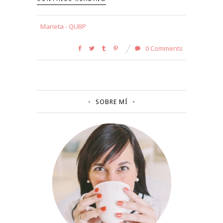
Marieta - QUBP
0 Comments
SOBRE MÍ