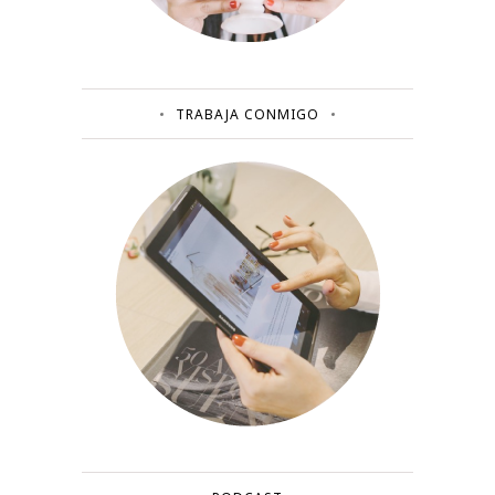
TRABAJA CONMIGO