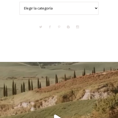
Categorías