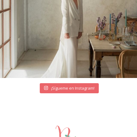
¡Sígueme en Instagram!