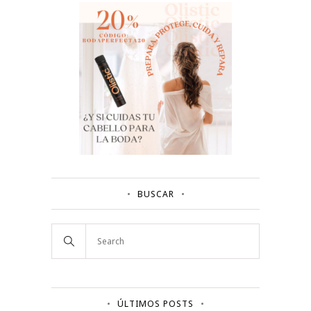
BUSCAR
ÚLTIMOS POSTS