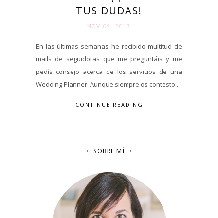
TUS DUDAS!
NOV 09. 2017
En las últimas semanas he recibido multitud de
mails de seguidoras que me preguntáis y me
pedís consejo acerca de los servicios de una
Wedding Planner. Aunque siempre os contesto...
CONTINUE READING
SOBRE MÍ