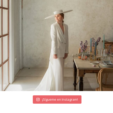
¡Sígueme en Instagram!