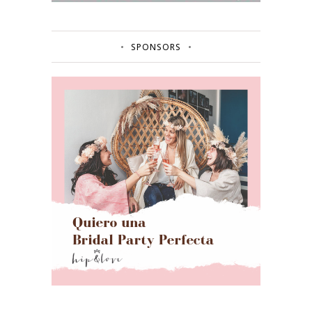
SPONSORS