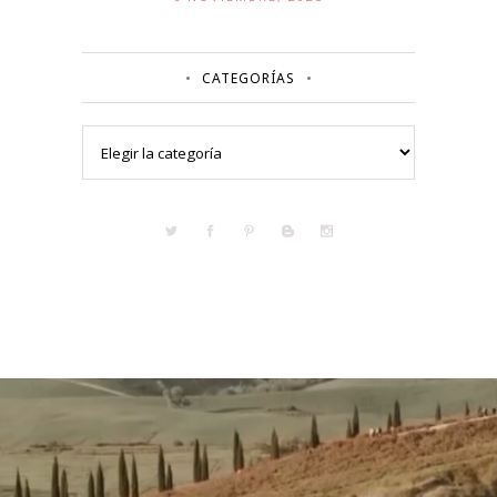
CATEGORÍAS
Categorías