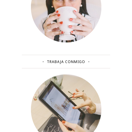
TRABAJA CONMIGO