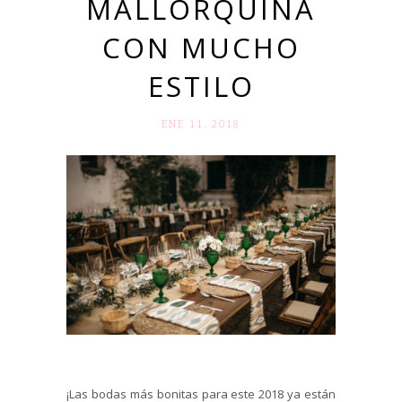
MALLORQUINA
CON MUCHO
ESTILO
ENE 11. 2018
¡Las bodas más bonitas para este 2018 ya están