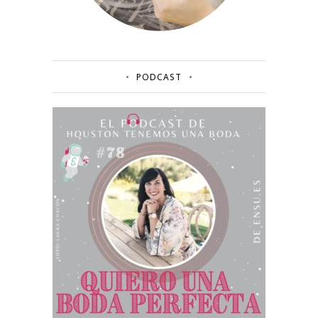
PODCAST