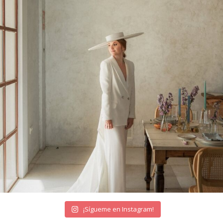
¡Sígueme en Instagram!