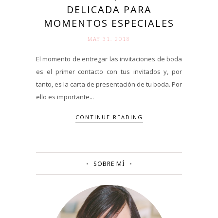
DELICADA PARA
MOMENTOS ESPECIALES
MAY 31. 2018
El momento de entregar las invitaciones de boda
es el primer contacto con tus invitados y, por
tanto, es la carta de presentación de tu boda. Por
ello es importante...
CONTINUE READING
SOBRE MÍ