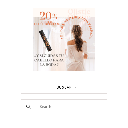
BUSCAR