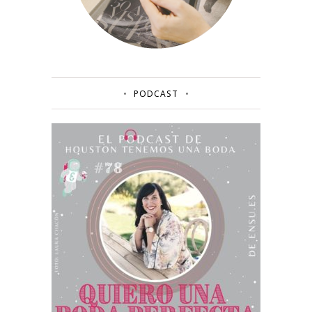
PODCAST