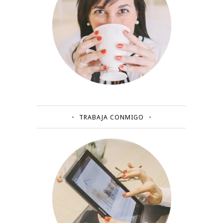
TRABAJA CONMIGO