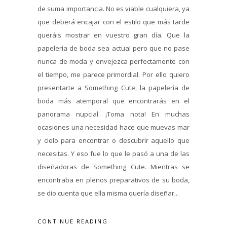
de suma importancia. No es viable cualquiera, ya
que deberá encajar con el estilo que más tarde
queráis mostrar en vuestro gran día. Que la
papelería de boda sea actual pero que no pase
nunca de moda y envejezca perfectamente con
el tiempo, me parece primordial. Por ello quiero
presentarte a Something Cute, la papelería de
boda más atemporal que encontrarás en el
panorama nupcial. ¡Toma nota! En muchas
ocasiones una necesidad hace que muevas mar
y cielo para encontrar o descubrir aquello que
necesitas. Y eso fue lo que le pasó a una de las
diseñadoras de Something Cute. Mientras se
encontraba en plenos preparativos de su boda,
se dio cuenta que ella misma quería diseñar...
CONTINUE READING