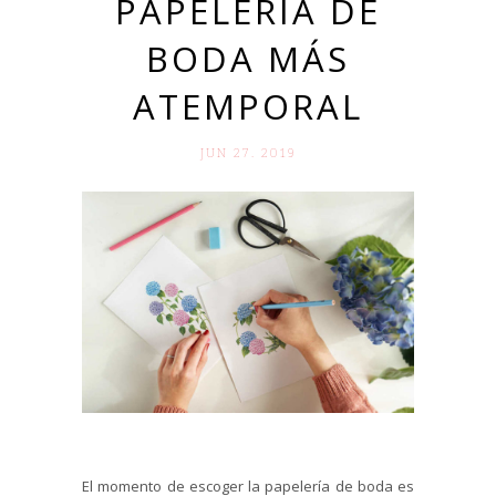
PAPELERÍA DE
BODA MÁS
ATEMPORAL
JUN 27. 2019
El momento de escoger la papelería de boda es