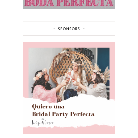
SPONSORS