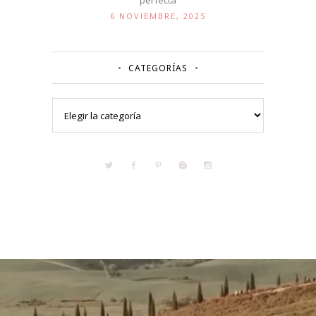
perfecta
6 NOVIEMBRE, 2025
CATEGORÍAS
Categorías