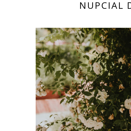
NUPCIAL 