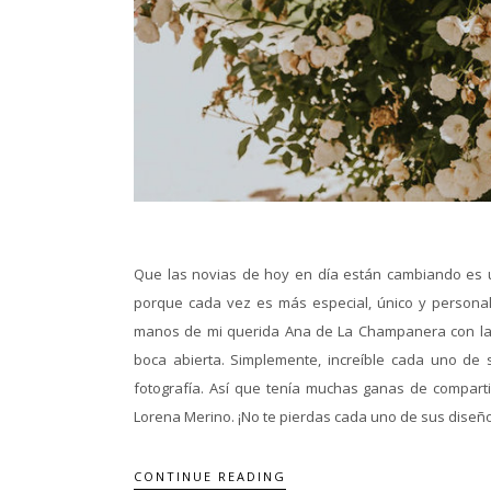
Que las novias de hoy en día están cambiando es u
porque cada vez es más especial, único y personal
manos de mi querida Ana de La Champanera con la 
boca abierta. Simplemente, increíble cada uno de 
fotografía. Así que tenía muchas ganas de compartir
Lorena Merino. ¡No te pierdas cada uno de sus diseños
CONTINUE READING