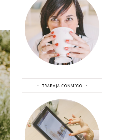
TRABAJA CONMIGO