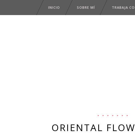
INICIO
SOBRE MÍ
TRABAJA C
ORIENTAL FLOW