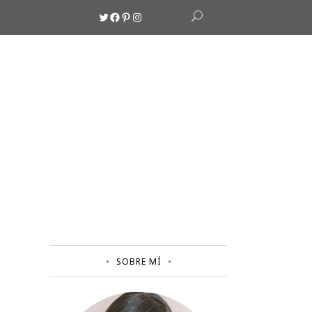
Twitter
Facebook
Pinterest
Instagram
SOBRE MÍ