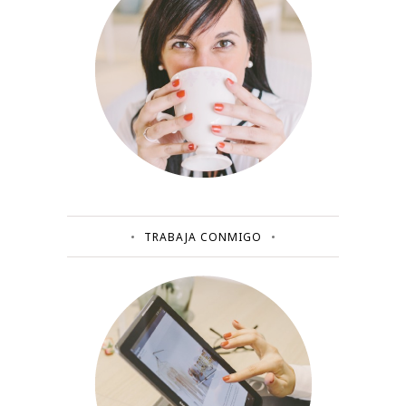
TRABAJA CONMIGO