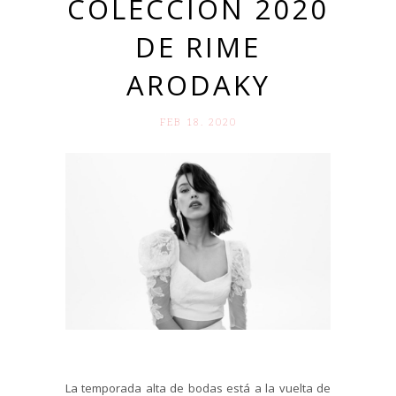
COLECCIÓN 2020
DE RIME
ARODAKY
FEB 18. 2020
La temporada alta de bodas está a la vuelta de