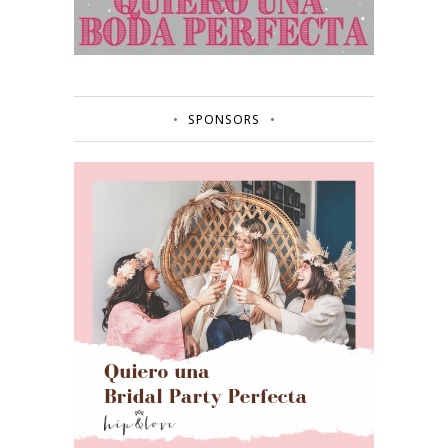
SPONSORS