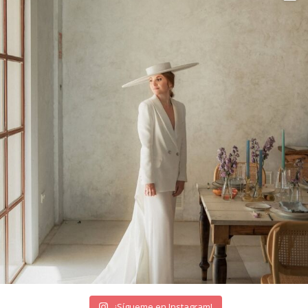
¡Sígueme en Instagram!