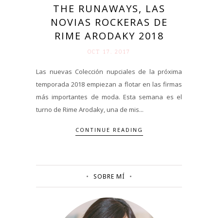
THE RUNAWAYS, LAS
NOVIAS ROCKERAS DE
RIME ARODAKY 2018
OCT 17. 2017
Las nuevas Colección nupciales de la próxima
temporada 2018 empiezan a flotar en las firmas
más importantes de moda. Esta semana es el
turno de Rime Arodaky, una de mis...
CONTINUE READING
SOBRE MÍ