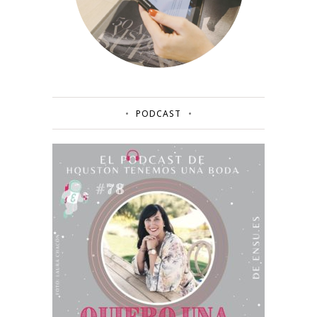
PODCAST