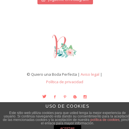
© Quiero una Boda Perfecta |
Aviso legal
|
Política de privacidad
USO DE COOKIES
Este sitio web utiliza cookies para que usted tenga la mejor experiencia de
usuario. Si continúa navegando está dando su consentimiento para la aceptaci
de las mencionadas cookies y la aceptación de nuestra
política de cookies
, pinc
el enlace para mayor información.
ACEPTAR