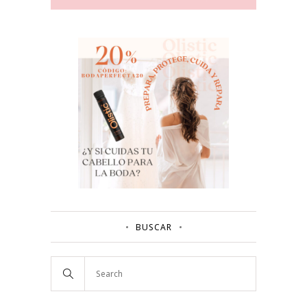
BUSCAR