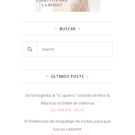
BUSCAR
ÚLTIMOS POSTS
De la tragedia al “sí, quiero”: la boda de Nico &
Mila tras la DANA de Valencia
22 ENERO, 2026
8 Tendencias de maquillaje de bodas para que
luzcas radiante