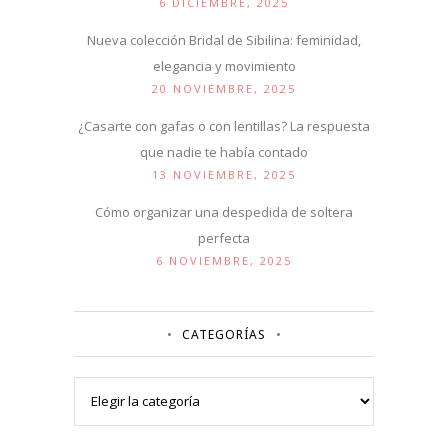
6 DICIEMBRE, 2025
Nueva colección Bridal de Sibilina: feminidad,
elegancia y movimiento
20 NOVIEMBRE, 2025
¿Casarte con gafas o con lentillas? La respuesta
que nadie te había contado
13 NOVIEMBRE, 2025
Cómo organizar una despedida de soltera
perfecta
6 NOVIEMBRE, 2025
CATEGORÍAS
Categorías