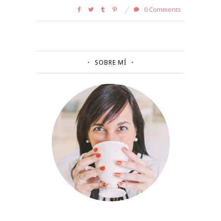
0 Comments
SOBRE MÍ