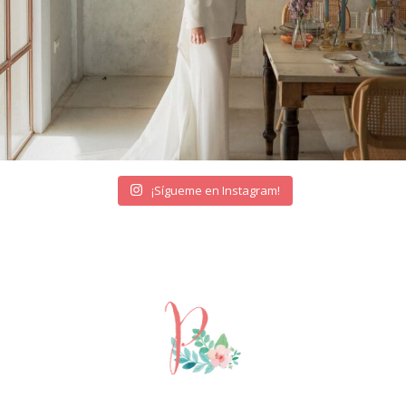
¡Sígueme en Instagram!