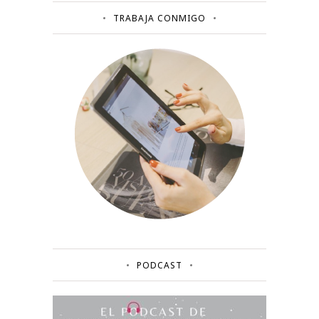
TRABAJA CONMIGO
PODCAST