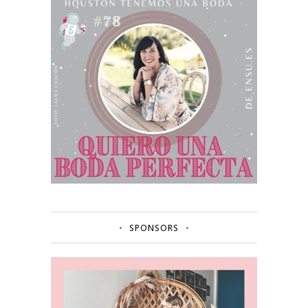
SPONSORS