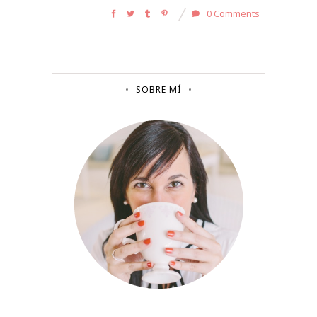
0 Comments
SOBRE MÍ