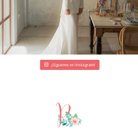
¡Sígueme en Instagram!