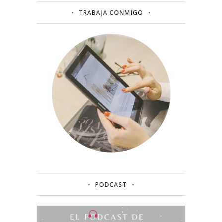
TRABAJA CONMIGO
PODCAST