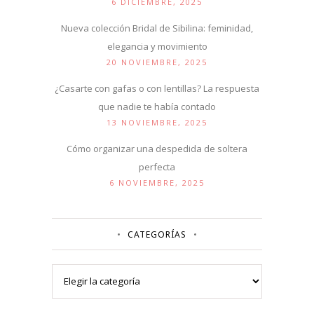
6 DICIEMBRE, 2025
Nueva colección Bridal de Sibilina: feminidad,
elegancia y movimiento
20 NOVIEMBRE, 2025
¿Casarte con gafas o con lentillas? La respuesta
que nadie te había contado
13 NOVIEMBRE, 2025
Cómo organizar una despedida de soltera
perfecta
6 NOVIEMBRE, 2025
CATEGORÍAS
Categorías