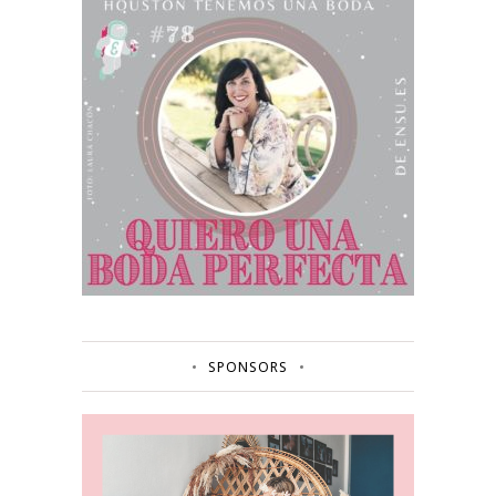
SPONSORS