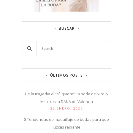
BUSCAR
ÚLTIMOS POSTS
De la tragedia al “sí, quiero”: la boda de Nico &
Mila tras la DANA de Valencia
22 ENERO, 2026
8 Tendencias de maquillaje de bodas para que
luzcas radiante