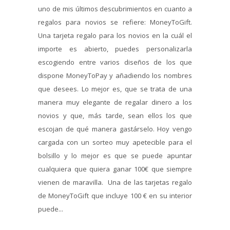
uno de mis últimos descubrimientos en cuanto a
regalos para novios se refiere: MoneyToGift.
Una tarjeta regalo para los novios en la cuál el
importe es abierto, puedes personalizarla
escogiendo entre varios diseños de los que
dispone MoneyToPay y añadiendo los nombres
que desees. Lo mejor es, que se trata de una
manera muy elegante de regalar dinero a los
novios y que, más tarde, sean ellos los que
escojan de qué manera gastárselo. Hoy vengo
cargada con un sorteo muy apetecible para el
bolsillo y lo mejor es que se puede apuntar
cualquiera que quiera ganar 100€ que siempre
vienen de maravilla. Una de las tarjetas regalo
de MoneyToGift que incluye 100 € en su interior
puede...