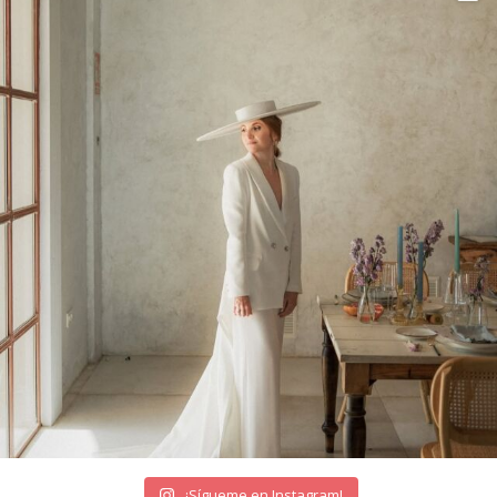
¡Sígueme en Instagram!