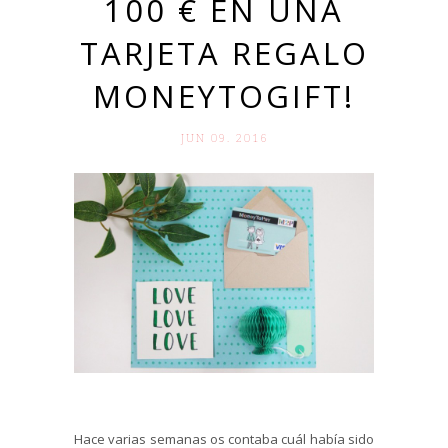
100 € EN UNA
TARJETA REGALO
MONEYTOGIFT!
JUN 09. 2016
Hace varias semanas os contaba cuál había sido