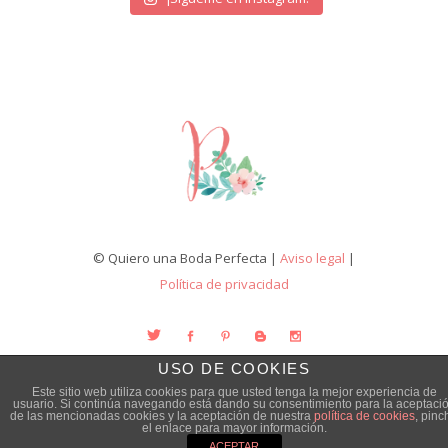
© Quiero una Boda Perfecta |
Aviso legal
|
Política de privacidad
USO DE COOKIES
Este sitio web utiliza cookies para que usted tenga la mejor experiencia de
usuario. Si continúa navegando está dando su consentimiento para la aceptaci
de las mencionadas cookies y la aceptación de nuestra
política de cookies
, pinc
el enlace para mayor información.
ACEPTAR