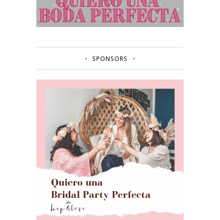
SPONSORS