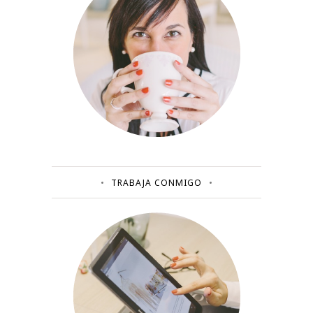
TRABAJA CONMIGO