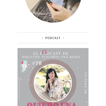
PODCAST