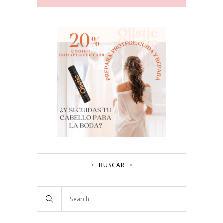
BUSCAR