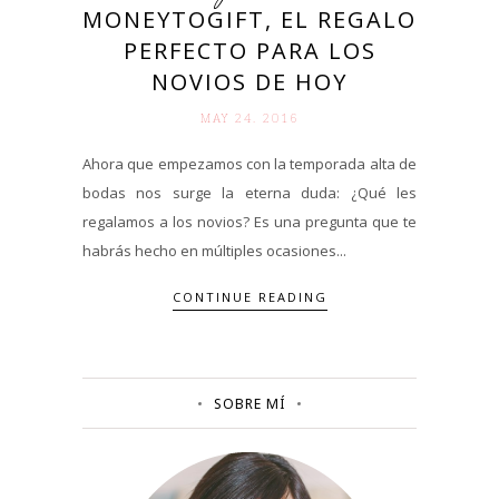
MONEYTOGIFT, EL REGALO
PERFECTO PARA LOS
NOVIOS DE HOY
MAY 24. 2016
Ahora que empezamos con la temporada alta de
bodas nos surge la eterna duda: ¿Qué les
regalamos a los novios? Es una pregunta que te
habrás hecho en múltiples ocasiones...
CONTINUE READING
SOBRE MÍ