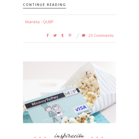
CONTINUE READING
Marieta - QUBP
23 Comments
inspiración