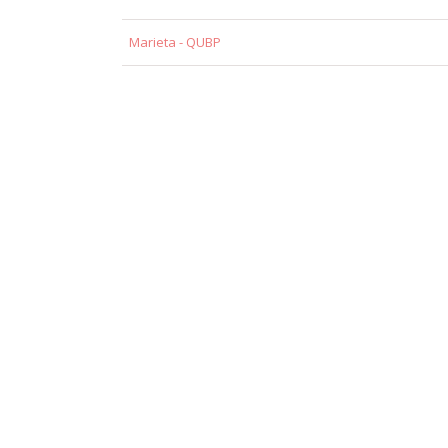
Marieta - QUBP