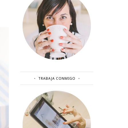
TRABAJA CONMIGO