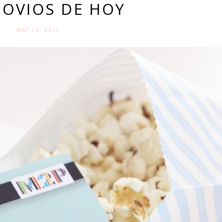
NOVIOS DE HOY
MAY 24. 2016