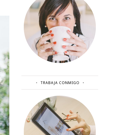
TRABAJA CONMIGO