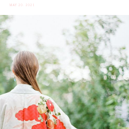
MAY 20. 2021