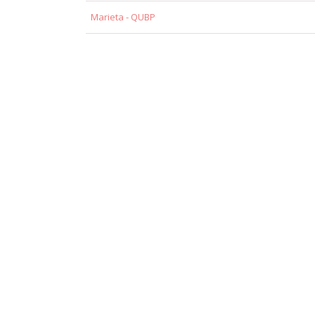
Marieta - QUBP