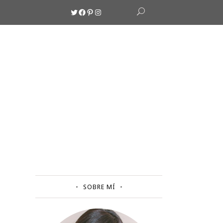
Twitter
Facebook
Pinterest
Instagram
SOBRE MÍ