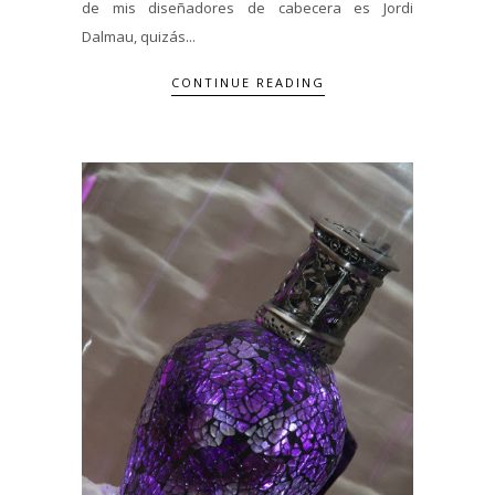
de mis diseñadores de cabecera es Jordi
Dalmau, quizás...
CONTINUE READING