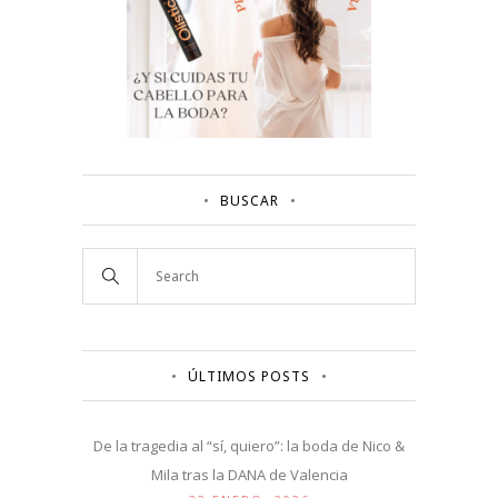
BUSCAR
ÚLTIMOS POSTS
De la tragedia al “sí, quiero”: la boda de Nico &
Mila tras la DANA de Valencia