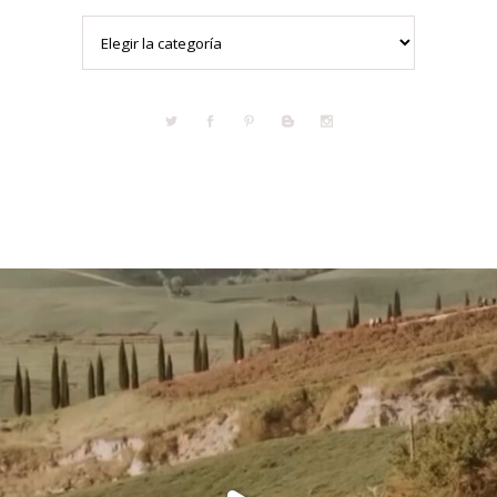
Categorías