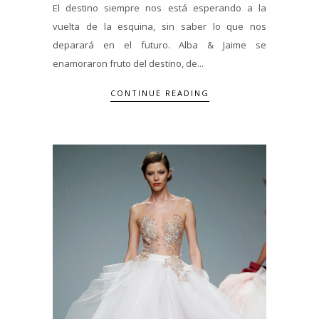
El destino siempre nos está esperando a la
vuelta de la esquina, sin saber lo que nos
deparará en el futuro. Alba & Jaime se
enamoraron fruto del destino, de...
CONTINUE READING