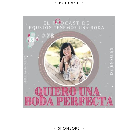
PODCAST
SPONSORS