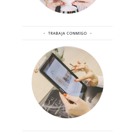
TRABAJA CONMIGO