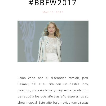
#BBFW2017
MAY 10. 2016
Como cada año el diseñador catalán, Jordi
Dalmau, fiel a su cita con un desfile loco,
divertido, sorprendente y muy espectacular, no
defraudó a los que año tras año esperamos su
show nupcial. Este año bajo novias vampiresas