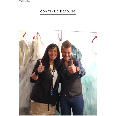
Week....
CONTINUE READING