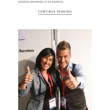
estaría semanas si os tuviera...
CONTINUE READING