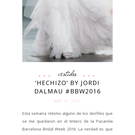
vestidos
‘HECHIZO’ BY JORDI
DALMAU #BBW2016
MAY 18. 2015
Esta semana retomo alguno de los desfiles que
se me quedaron en el tintero de la Pasarela
Barcelona Bridal Week 2016. La verdad es que