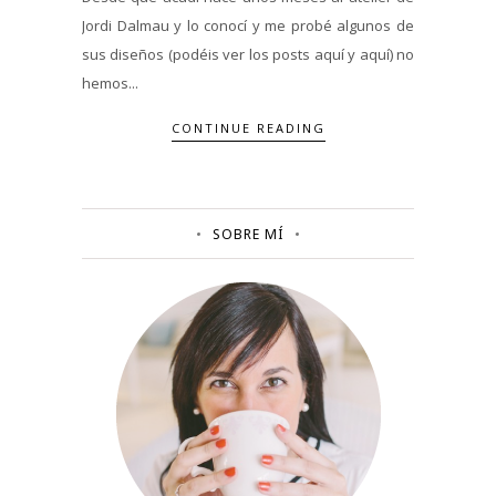
Jordi Dalmau y lo conocí y me probé algunos de
sus diseños (podéis ver los posts aquí y aquí) no
hemos...
CONTINUE READING
SOBRE MÍ