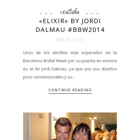
vestidos
«ELIXIR» BY JORDI
DALMAU #BBW2014
MAY 08. 2013
Unos de los desfiles más esperados en la
Barcelona Bridal Week por su puesta en escena
es el de Jordi Dalmau, ya que por sus diseños
poco convencionales y su...
CONTINUE READING