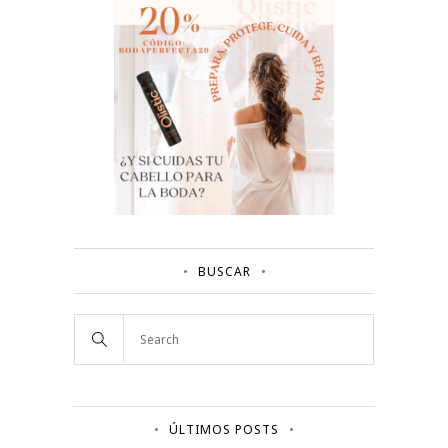
BUSCAR
ÚLTIMOS POSTS