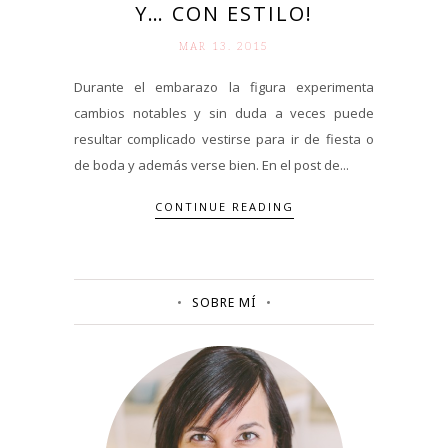
Y… CON ESTILO!
MAR 13. 2015
Durante el embarazo la figura experimenta
cambios notables y sin duda a veces puede
resultar complicado vestirse para ir de fiesta o
de boda y además verse bien. En el post de...
CONTINUE READING
SOBRE MÍ