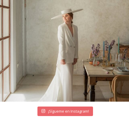
¡Sígueme en Instagram!