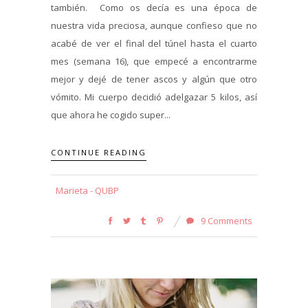
también. Como os decía es una época de
nuestra vida preciosa, aunque confieso que no
acabé de ver el final del túnel hasta el cuarto
mes (semana 16), que empecé a encontrarme
mejor y dejé de tener ascos y algún que otro
vómito. Mi cuerpo decidió adelgazar 5 kilos, así
que ahora he cogido super...
CONTINUE READING
Marieta - QUBP
9 Comments