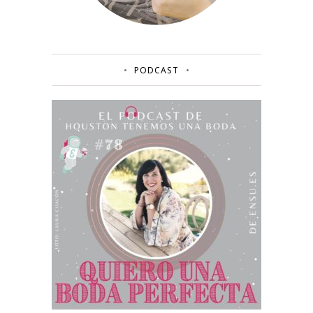
PODCAST