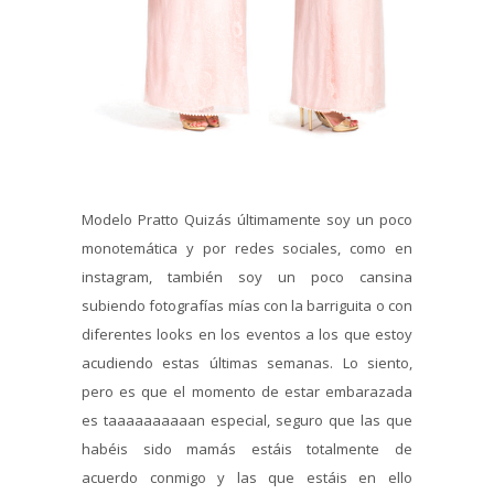
Modelo Pratto Quizás últimamente soy un poco
monotemática y por redes sociales, como en
instagram, también soy un poco cansina
subiendo fotografías mías con la barriguita o con
diferentes looks en los eventos a los que estoy
acudiendo estas últimas semanas. Lo siento,
pero es que el momento de estar embarazada
es taaaaaaaaaan especial, seguro que las que
habéis sido mamás estáis totalmente de
acuerdo conmigo y las que estáis en ello