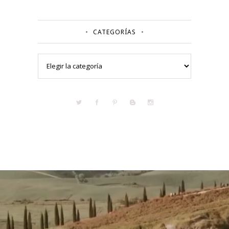
CATEGORÍAS
Categorías