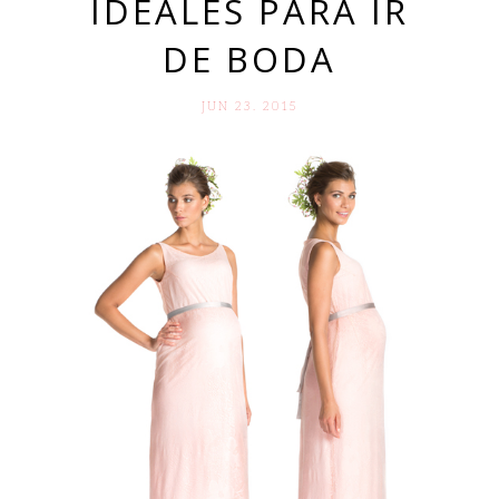
IDEALES PARA IR
DE BODA
JUN 23. 2015