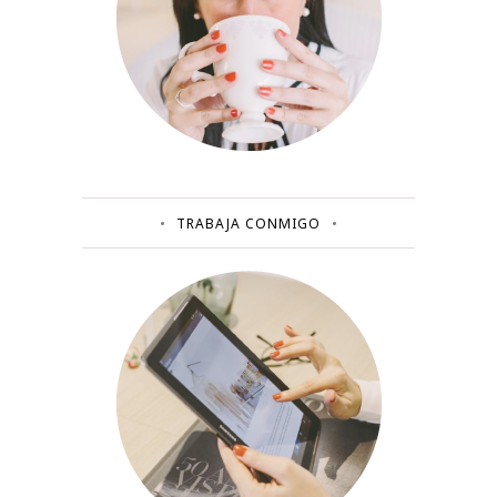
TRABAJA CONMIGO