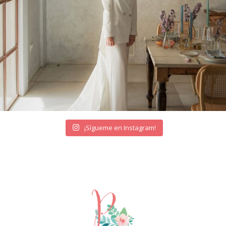
¡Sígueme en Instagram!