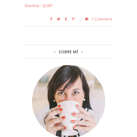
Marieta - QUBP
1 Comment
SOBRE MÍ