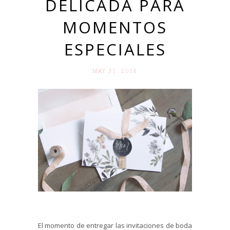
DELICADA PARA
MOMENTOS
ESPECIALES
MAY 31. 2018
El momento de entregar las invitaciones de boda