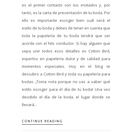
es el primer contacto con tus invitados y, por
tanto, es la carta de presentación de tu boda. Por
ello es importante escoger bien cuál será el
estilo de tu boda y debes de tener en cuenta que
toda la papelería de tu boda tendrá que ser
acorde con el hilo conductor. Si hay alguien que
sepa unir todos esos detalles es Cotton Bird,
expertos en papelería dulce y de calidad para
momentos especiales. Hoy en el blog te
descubro a Cotton Bird y toda su papelería para
bodas. ¡Toma nota porque no vas a saber qué
estilo escoger para el día de tu boda! Una vez
decidido el día de la boda, el lugar donde se
llevará...
CONTINUE READING