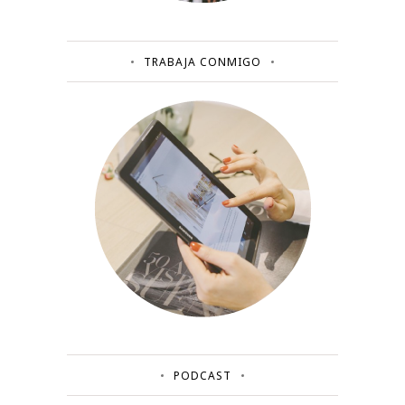
TRABAJA CONMIGO
PODCAST