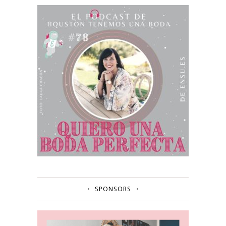
SPONSORS