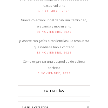
luzcas radiante
6 DICIEMBRE, 2025
Nueva colección Bridal de Sibilina: feminidad,
elegancia y movimiento
20 NOVIEMBRE, 2025
¿Casarte con gafas o con lentillas? La respuesta
que nadie te había contado
13 NOVIEMBRE, 2025
Cómo organizar una despedida de soltera
perfecta
6 NOVIEMBRE, 2025
CATEGORÍAS
Categorías