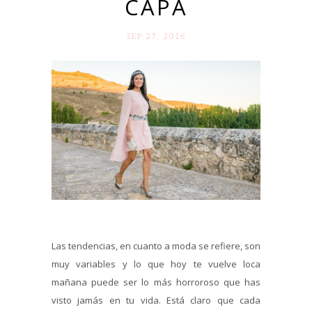
CAPA
SEP 27. 2016
Las tendencias, en cuanto a moda se refiere, son
muy variables y lo que hoy te vuelve loca
mañana puede ser lo más horroroso que has
visto jamás en tu vida. Está claro que cada