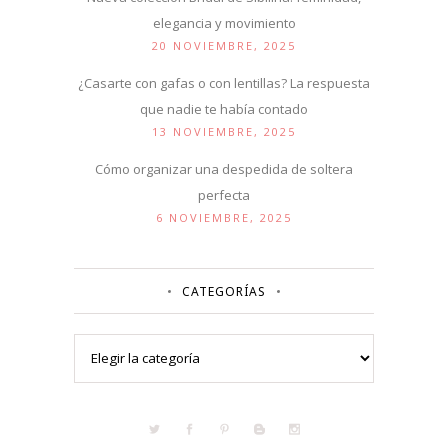
elegancia y movimiento
20 NOVIEMBRE, 2025
¿Casarte con gafas o con lentillas? La respuesta
que nadie te había contado
13 NOVIEMBRE, 2025
Cómo organizar una despedida de soltera
perfecta
6 NOVIEMBRE, 2025
CATEGORÍAS
Categorías