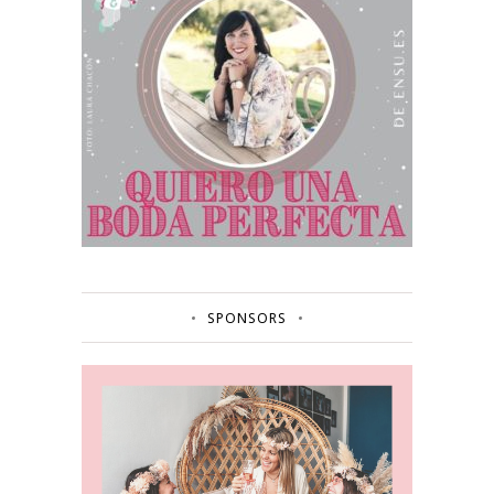
SPONSORS