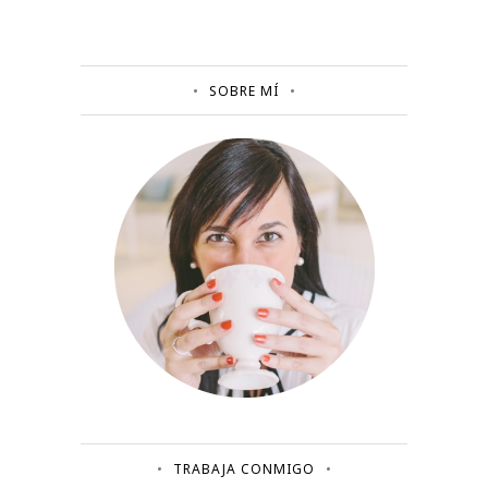
SOBRE MÍ
TRABAJA CONMIGO