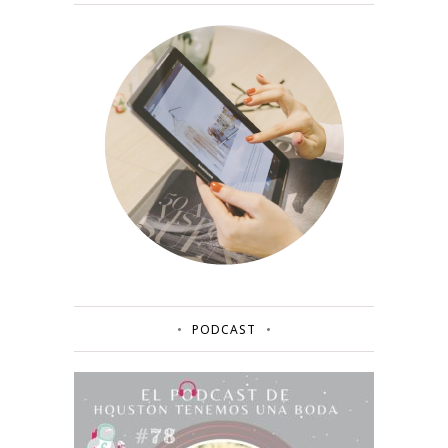
PODCAST