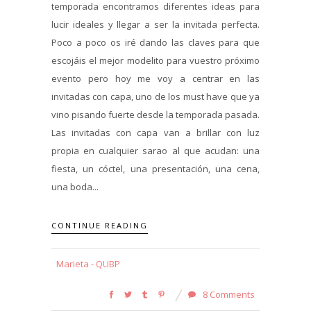
temporada encontramos diferentes ideas para
lucir ideales y llegar a ser la invitada perfecta.
Poco a poco os iré dando las claves para que
escojáis el mejor modelito para vuestro próximo
evento pero hoy me voy a centrar en las
invitadas con capa, uno de los must have que ya
vino pisando fuerte desde la temporada pasada.
Las invitadas con capa van a brillar con luz
propia en cualquier sarao al que acudan: una
fiesta, un cóctel, una presentación, una cena,
una boda...
CONTINUE READING
Marieta - QUBP
8 Comments