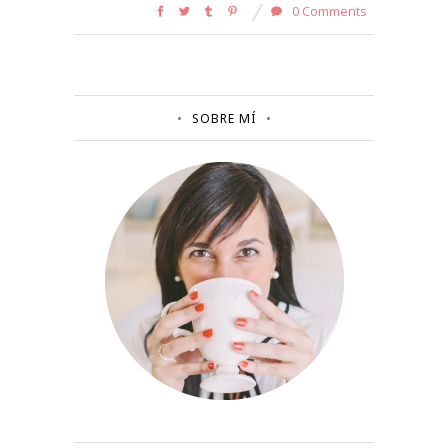
0 Comments
SOBRE MÍ