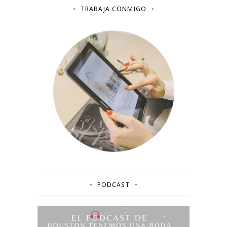
TRABAJA CONMIGO
PODCAST