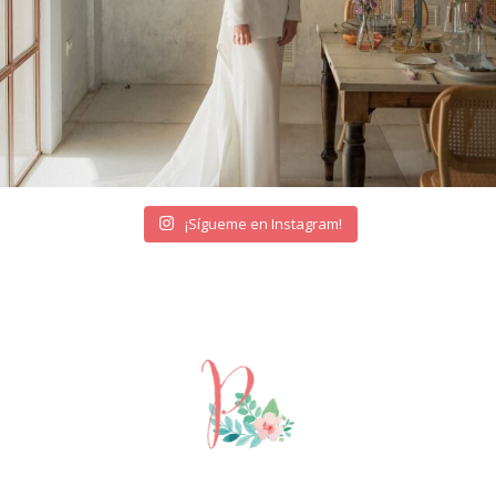
¡Sígueme en Instagram!