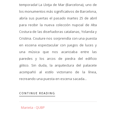
temporada! La Llotja de Mar (Barcelona), uno de
los monumentos más significativos de Barcelona,
abría sus puertas el pasado martes 25 de abril
para recibir la nueva colección nupcial de Alta
Costura de las diseñadoras catalanas, Yolanda y
Cristina. Couture nos sorprendía con una puesta
en escena espectacular con juegos de luces y
una música que nos acariciaba entre las
paredes y los arcos de piedra del edificio
gótico. Sin duda, la arquitectura del palacete
acompañó al estilo victoriano de la línea,
recreando una puesta en escena sacada...
CONTINUE READING
Marieta - QUBP