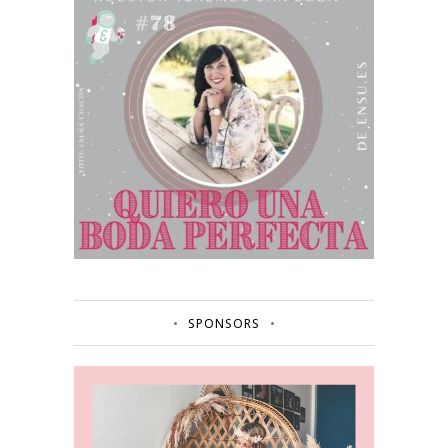
SPONSORS