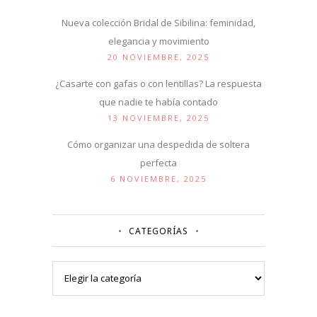
Nueva colección Bridal de Sibilina: feminidad,
elegancia y movimiento
20 NOVIEMBRE, 2025
¿Casarte con gafas o con lentillas? La respuesta
que nadie te había contado
13 NOVIEMBRE, 2025
Cómo organizar una despedida de soltera
perfecta
6 NOVIEMBRE, 2025
CATEGORÍAS
Categorías