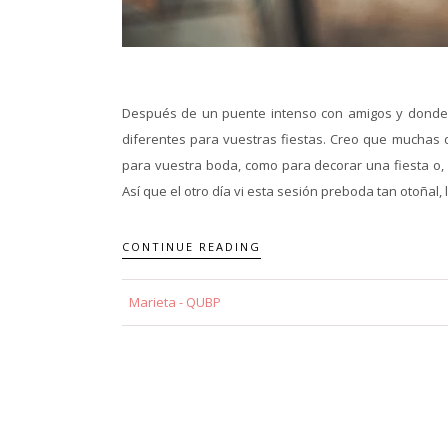
Después de un puente intenso con amigos y donde 
diferentes para vuestras fiestas. Creo que muchas d
para vuestra boda, como para decorar una fiesta o, 
Así que el otro día vi esta sesión preboda tan otoñal
CONTINUE READING
Marieta - QUBP