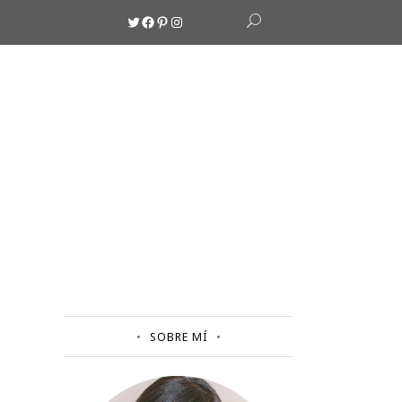
Twitter
Facebook
Pinterest
Instagram
SOBRE MÍ