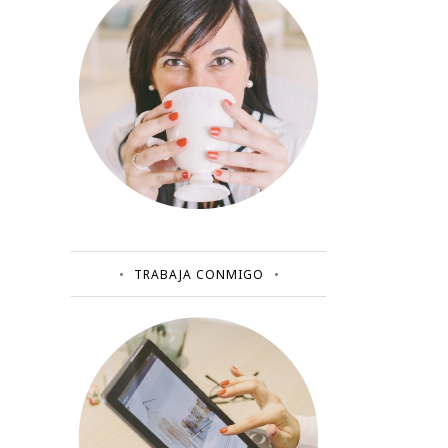
TRABAJA CONMIGO