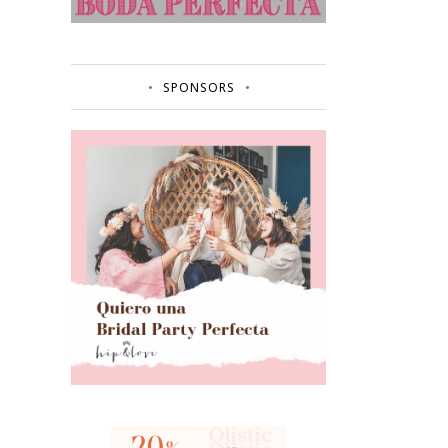
SPONSORS