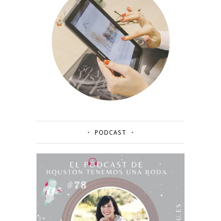
PODCAST