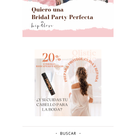
BUSCAR