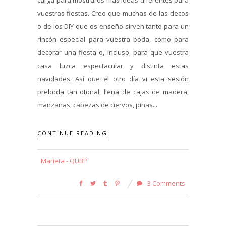
vuestras fiestas. Creo que muchas de las decos
o de los DIY que os enseño sirven tanto para un
rincón especial para vuestra boda, como para
decorar una fiesta o, incluso, para que vuestra
casa luzca espectacular y distinta estas
navidades. Así que el otro día vi esta sesión
preboda tan otoñal, llena de cajas de madera,
manzanas, cabezas de ciervos, piñas...
CONTINUE READING
Marieta - QUBP
3 Comments