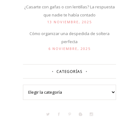
¿Casarte con gafas o con lentillas? La respuesta
que nadie te había contado
13 NOVIEMBRE, 2025
Cómo organizar una despedida de soltera
perfecta
6 NOVIEMBRE, 2025
CATEGORÍAS
Categorías