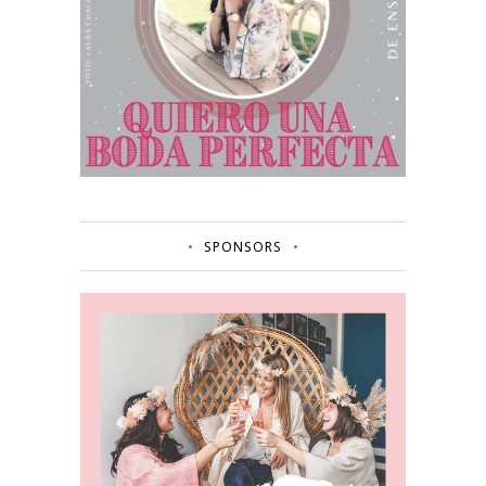
SPONSORS