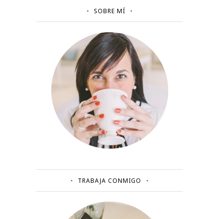
SOBRE MÍ
TRABAJA CONMIGO