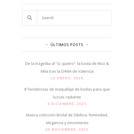
ÚLTIMOS POSTS
De la tragedia al “sí, quiero”: la boda de Nico &
Mila tras la DANA de Valencia
22 ENERO, 2026
8 Tendencias de maquillaje de bodas para que
luzcas radiante
6 DICIEMBRE, 2025
Nueva colección Bridal de Sibilina: feminidad,
elegancia y movimiento
20 NOVIEMBRE, 2025