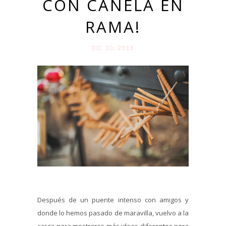
CON CANELA EN
RAMA!
DIC 10. 2013
Después de un puente intenso con amigos y
donde lo hemos pasado de maravilla, vuelvo a la
carga para mostraros más ideas diferentes para