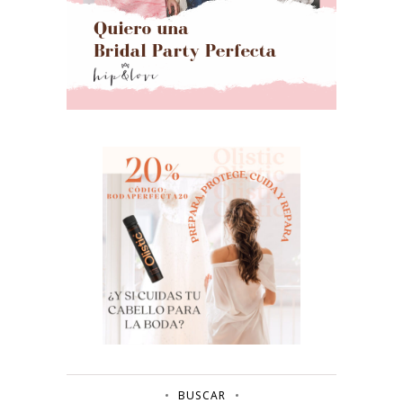
BUSCAR