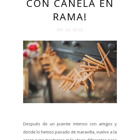
CON CANELA EN
RAMA!
DIC 10. 2013
Después de un puente intenso con amigos y
donde lo hemos pasado de maravilla, vuelvo a la
carga para mostraros más ideas diferentes para