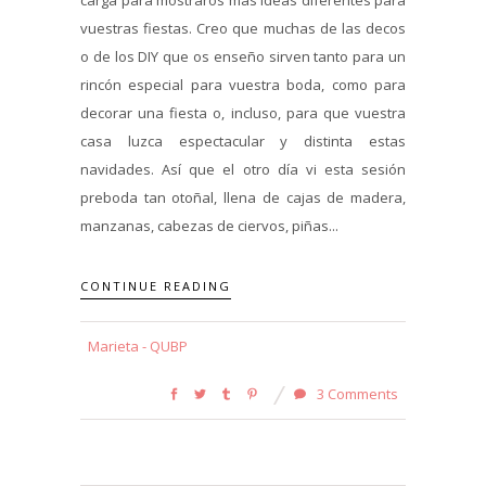
vuestras fiestas. Creo que muchas de las decos
o de los DIY que os enseño sirven tanto para un
rincón especial para vuestra boda, como para
decorar una fiesta o, incluso, para que vuestra
casa luzca espectacular y distinta estas
navidades. Así que el otro día vi esta sesión
preboda tan otoñal, llena de cajas de madera,
manzanas, cabezas de ciervos, piñas...
CONTINUE READING
Marieta - QUBP
3 Comments