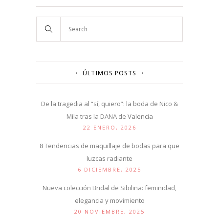
ÚLTIMOS POSTS
De la tragedia al “sí, quiero”: la boda de Nico &
Mila tras la DANA de Valencia
22 ENERO, 2026
8 Tendencias de maquillaje de bodas para que
luzcas radiante
6 DICIEMBRE, 2025
Nueva colección Bridal de Sibilina: feminidad,
elegancia y movimiento
20 NOVIEMBRE, 2025