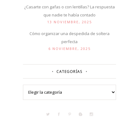
¿Casarte con gafas o con lentillas? La respuesta
que nadie te había contado
13 NOVIEMBRE, 2025
Cómo organizar una despedida de soltera
perfecta
6 NOVIEMBRE, 2025
CATEGORÍAS
Categorías