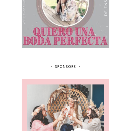
SPONSORS