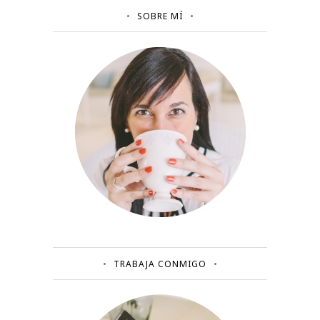
SOBRE MÍ
TRABAJA CONMIGO