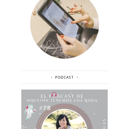
PODCAST