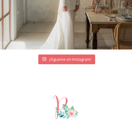
¡Sígueme en Instagram!