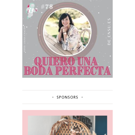
SPONSORS