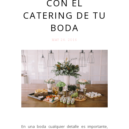
CON EL
CATERING DE TU
BODA
MAY 26. 2016
En una boda cualquier detalle es importante,