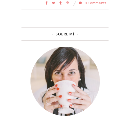
0 Comments
SOBRE MÍ