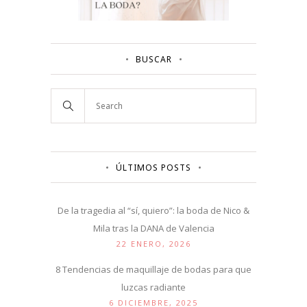
BUSCAR
ÚLTIMOS POSTS
De la tragedia al “sí, quiero”: la boda de Nico &
Mila tras la DANA de Valencia
22 ENERO, 2026
8 Tendencias de maquillaje de bodas para que
luzcas radiante
6 DICIEMBRE, 2025