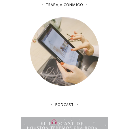
TRABAJA CONMIGO
PODCAST