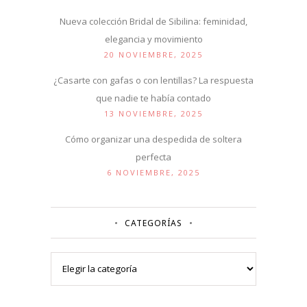
Nueva colección Bridal de Sibilina: feminidad,
elegancia y movimiento
20 NOVIEMBRE, 2025
¿Casarte con gafas o con lentillas? La respuesta
que nadie te había contado
13 NOVIEMBRE, 2025
Cómo organizar una despedida de soltera
perfecta
6 NOVIEMBRE, 2025
CATEGORÍAS
Categorías