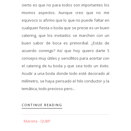
cierto es que no para todos son importantes los
mismos aspectos. Aunque creo que no me
equivoco si afirmo que lo que no puede faltar en
cualquier fiesta o boda que se precie es un buen
catering, que los invitados se marchen con un
buen sabor de boca es primordial. ¿Estás de
acuerdo conmigo? Así que hoy quiero darte 5
consejos muy útiles y sencillitos para acertar con
el catering de tu boda y que sea todo un éxito.
Acudir a una boda donde todo esté decorado al
milímetro, se haya pensado el hilo conductor y la
temática, todo precioso pero...
CONTINUE READING
Marieta - QUBP