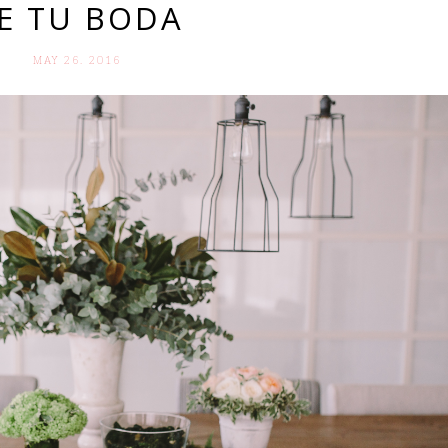
E TU BODA
MAY 26. 2016