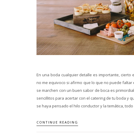
En una boda cualquier detalle es importante, ciert
no me equivoco si afirmo que lo que no puede faltar e
se marchen con un buen sabor de boca es primordial.
sencillitos para acertar con el catering de tu boda y
se haya pensado el hilo conductor y la temática, todo 
CONTINUE READING