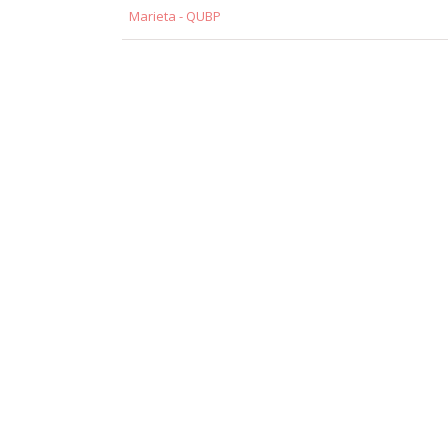
Marieta - QUBP