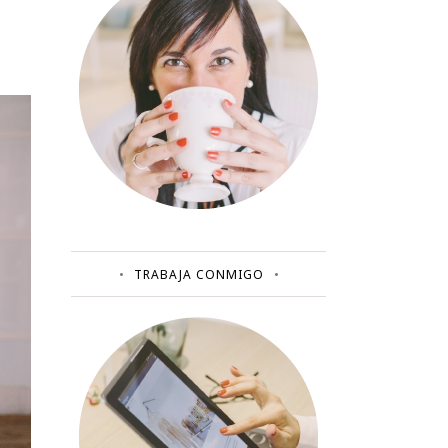
TRABAJA CONMIGO