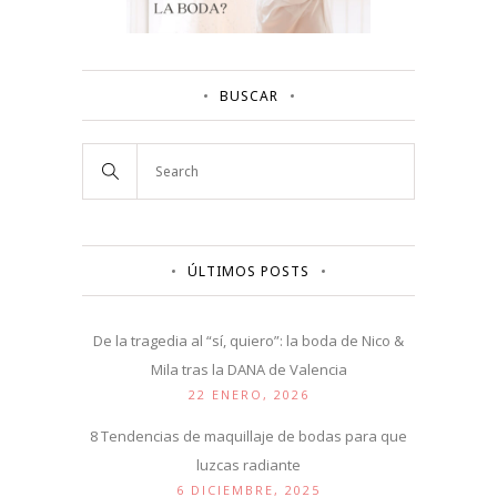
BUSCAR
ÚLTIMOS POSTS
De la tragedia al “sí, quiero”: la boda de Nico &
Mila tras la DANA de Valencia
22 ENERO, 2026
8 Tendencias de maquillaje de bodas para que
luzcas radiante
6 DICIEMBRE, 2025