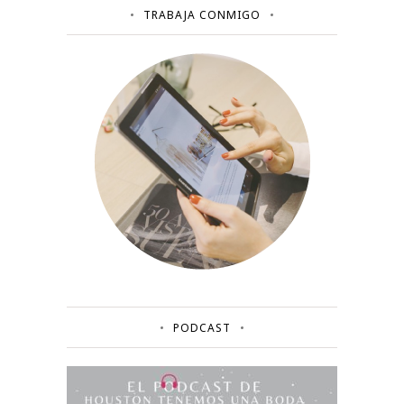
TRABAJA CONMIGO
PODCAST