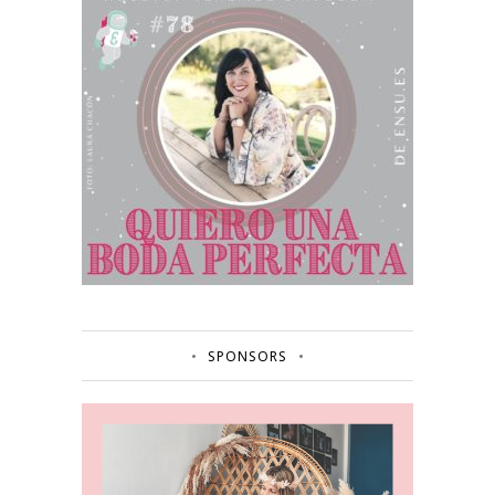
SPONSORS