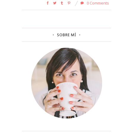
0 Comments
SOBRE MÍ