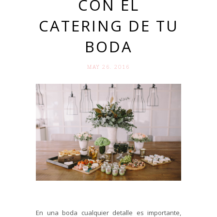
CON EL
CATERING DE TU
BODA
MAY 26. 2016
En una boda cualquier detalle es importante,