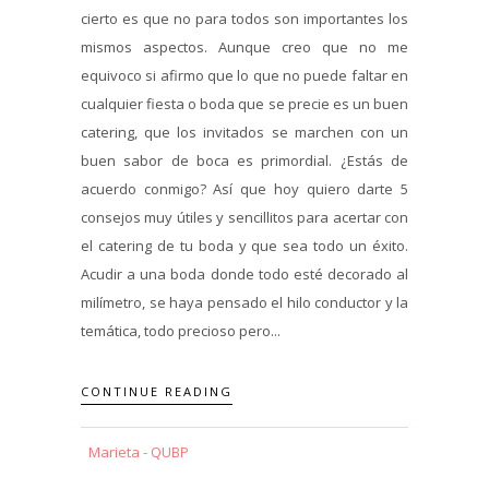
cierto es que no para todos son importantes los
mismos aspectos. Aunque creo que no me
equivoco si afirmo que lo que no puede faltar en
cualquier fiesta o boda que se precie es un buen
catering, que los invitados se marchen con un
buen sabor de boca es primordial. ¿Estás de
acuerdo conmigo? Así que hoy quiero darte 5
consejos muy útiles y sencillitos para acertar con
el catering de tu boda y que sea todo un éxito.
Acudir a una boda donde todo esté decorado al
milímetro, se haya pensado el hilo conductor y la
temática, todo precioso pero...
CONTINUE READING
Marieta - QUBP