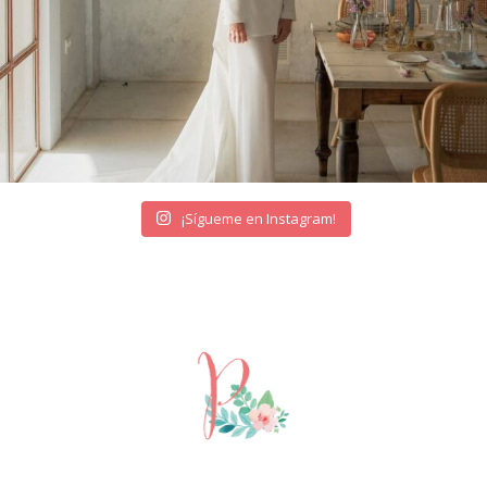
¡Sígueme en Instagram!