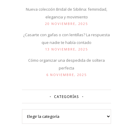
Nueva colección Bridal de Sibilina: feminidad,
elegancia y movimiento
20 NOVIEMBRE, 2025
¿Casarte con gafas o con lentillas? La respuesta
que nadie te había contado
13 NOVIEMBRE, 2025
Cómo organizar una despedida de soltera
perfecta
6 NOVIEMBRE, 2025
CATEGORÍAS
Categorías