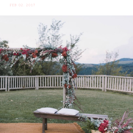
FEB 02. 2017