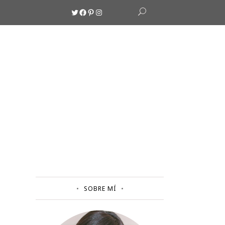
Twitter
Facebook
Pinterest
Instagram
SOBRE MÍ