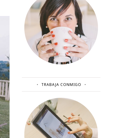
TRABAJA CONMIGO