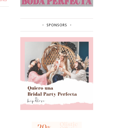
SPONSORS