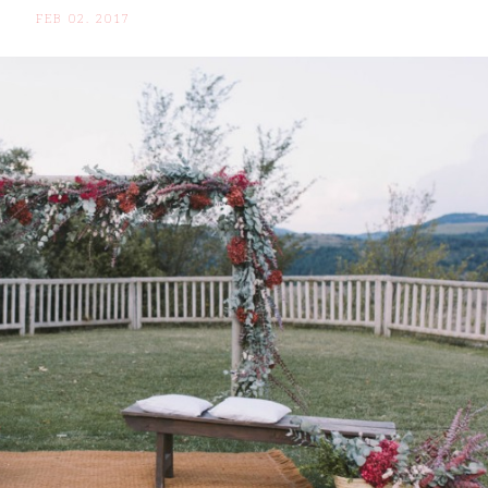
FEB 02. 2017