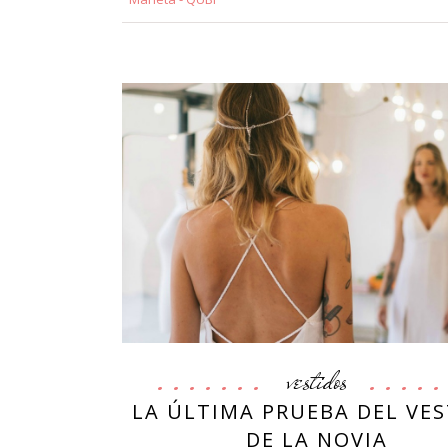
vestidos
LA ÚLTIMA PRUEBA DEL VE
DE LA NOVIA