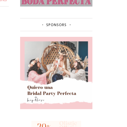
SPONSORS