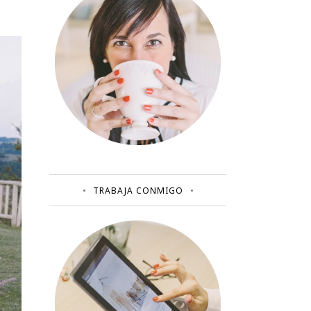
TRABAJA CONMIGO