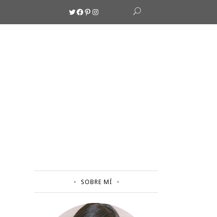
Twitter
Facebook
Pinterest
Instagram
SOBRE MÍ