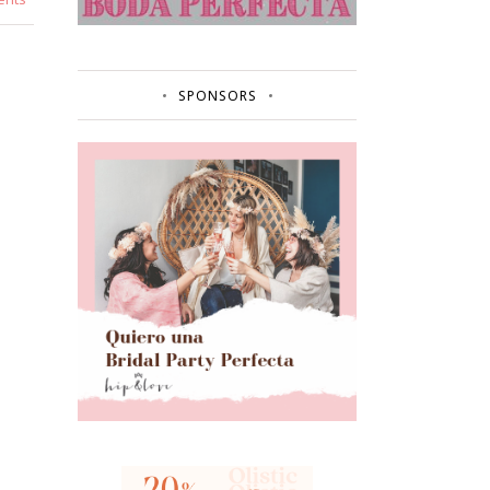
SPONSORS