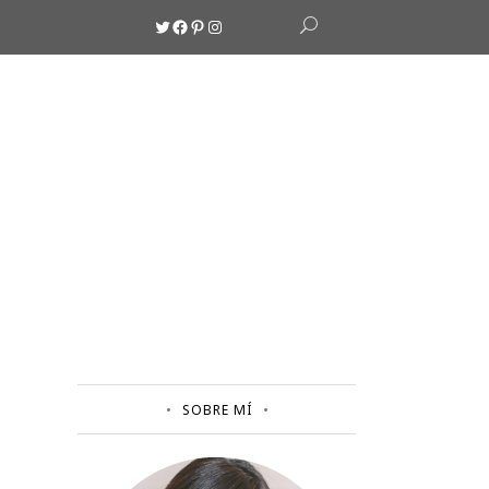
Twitter
Facebook
Pinterest
Instagram
SOBRE MÍ
!