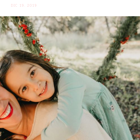
DIC 19. 2019