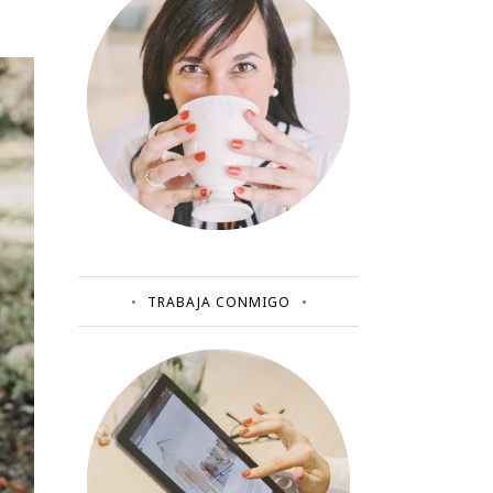
TRABAJA CONMIGO