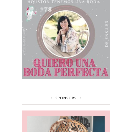
SPONSORS