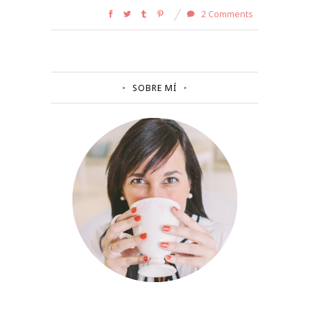
2 Comments
SOBRE MÍ