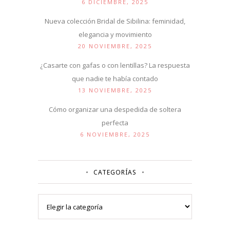
6 DICIEMBRE, 2025
Nueva colección Bridal de Sibilina: feminidad,
elegancia y movimiento
20 NOVIEMBRE, 2025
¿Casarte con gafas o con lentillas? La respuesta
que nadie te había contado
13 NOVIEMBRE, 2025
Cómo organizar una despedida de soltera
perfecta
6 NOVIEMBRE, 2025
CATEGORÍAS
Categorías