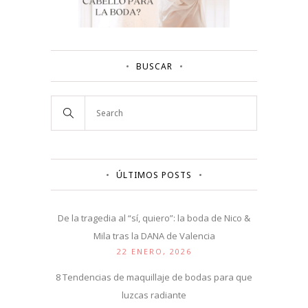
BUSCAR
ÚLTIMOS POSTS
De la tragedia al “sí, quiero”: la boda de Nico &
Mila tras la DANA de Valencia
22 ENERO, 2026
8 Tendencias de maquillaje de bodas para que
luzcas radiante