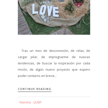
Tras un mes de desconexión, de relax, de
cargar pilar, de impregnarme de nuevas
tendencias, de buscar la inspiración por cada
rincón, de algún nuevo proyecto que espero
poder contaros en breve...
CONTINUE READING
Marieta - QUBP