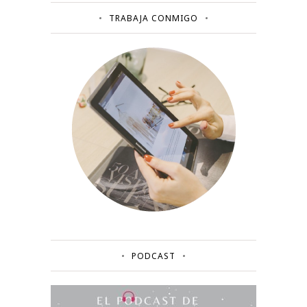
TRABAJA CONMIGO
PODCAST