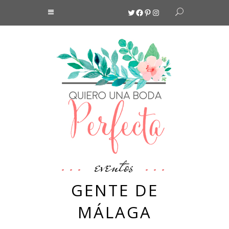
Twitter
Facebook
Pinterest
Instagram
eventos
GENTE DE
MÁLAGA