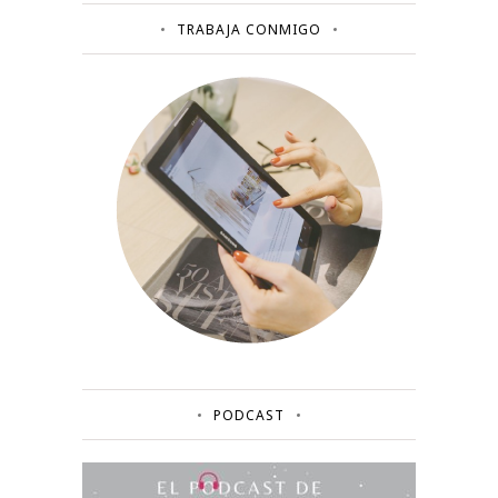
TRABAJA CONMIGO
PODCAST