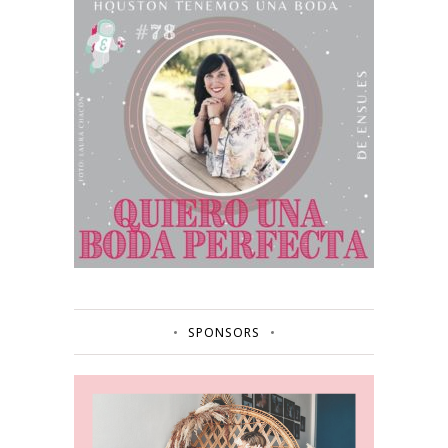
SPONSORS