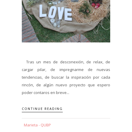
Tras un mes de desconexión, de relax, de
cargar pilar, de impregnarme de nuevas
tendencias, de buscar la inspiración por cada
rincón, de algún nuevo proyecto que espero
poder contaros en breve...
CONTINUE READING
Marieta - QUBP