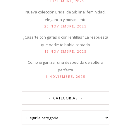
6 DICIEMBRE, 2025
Nueva colección Bridal de Sibilina: feminidad,
elegancia y movimiento
20 NOVIEMBRE, 2025
¿Casarte con gafas o con lentillas? La respuesta
que nadie te había contado
13 NOVIEMBRE, 2025
Cómo organizar una despedida de soltera
perfecta
6 NOVIEMBRE, 2025
CATEGORÍAS
Categorías