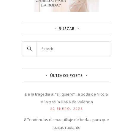
BUSCAR
ÚLTIMOS POSTS
De la tragedia al “sí, quiero”: la boda de Nico &
Mila tras la DANA de Valencia
22 ENERO, 2026
8 Tendencias de maquillaje de bodas para que
luzcas radiante