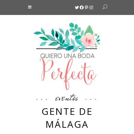
Twitter
Facebook
Pinterest
Instagram
eventos
GENTE DE
MÁLAGA