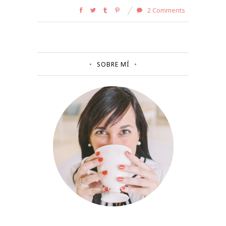
2 Comments
SOBRE MÍ