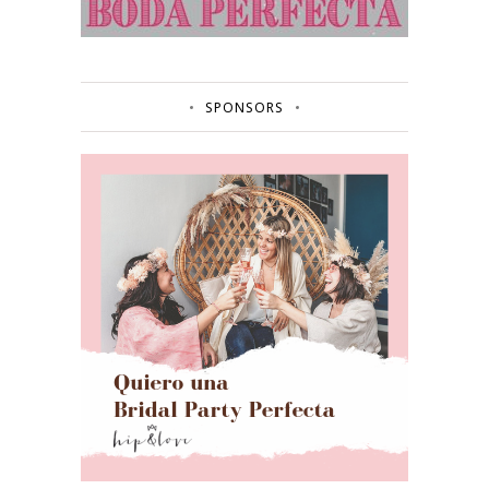
SPONSORS