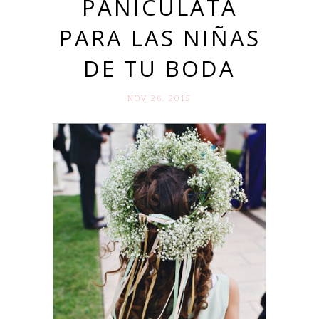
PANICULATA
PARA LAS NIÑAS
DE TU BODA
NOV 26. 2015