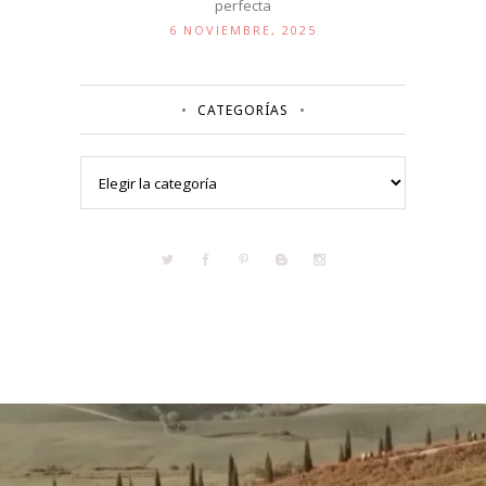
perfecta
6 NOVIEMBRE, 2025
CATEGORÍAS
Categorías