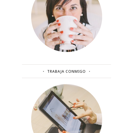
TRABAJA CONMIGO