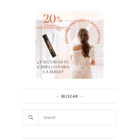
BUSCAR