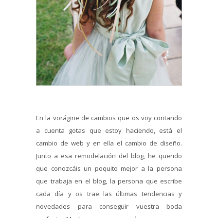
En la vorágine de cambios que os voy contando
a cuenta gotas que estoy haciendo, está el
cambio de web y en ella el cambio de diseño.
Junto a esa remodelación del blog, he querido
que conozcáis un poquito mejor a la persona
que trabaja en el blog, la persona que escribe
cada día y os trae las últimas tendencias y
novedades para conseguir vuestra boda