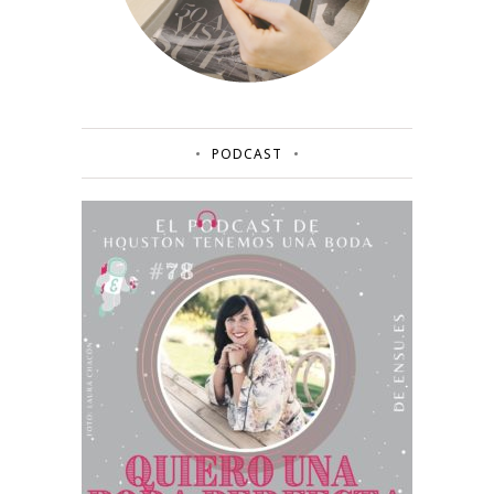
PODCAST