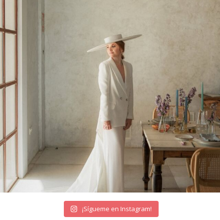
¡Sígueme en Instagram!