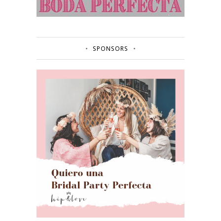
SPONSORS