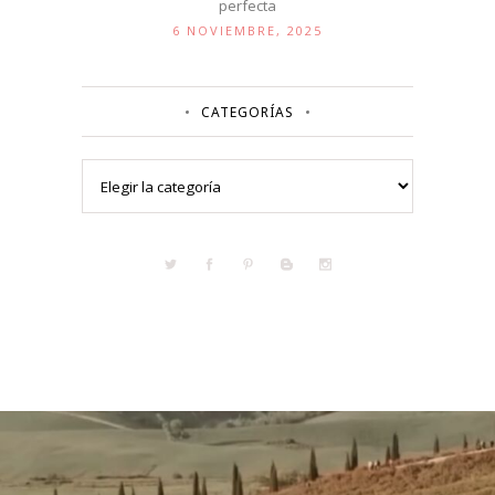
perfecta
6 NOVIEMBRE, 2025
CATEGORÍAS
Categorías