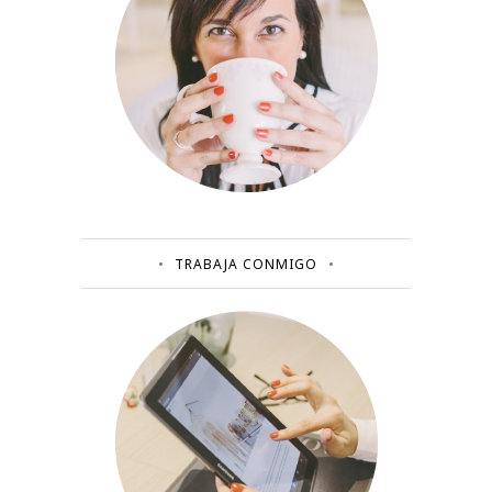
TRABAJA CONMIGO