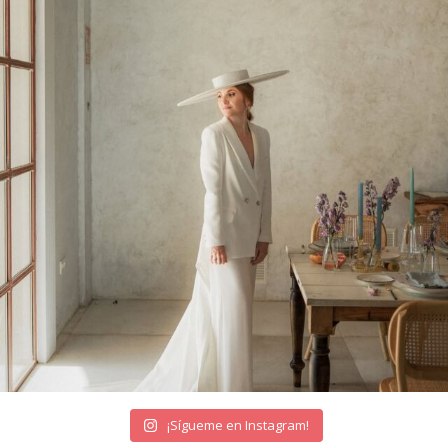
¡Sígueme en Instagram!