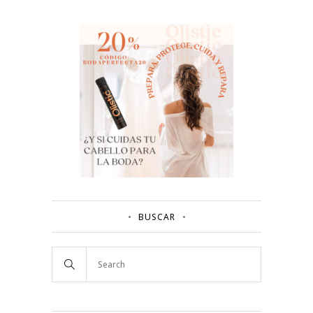
BUSCAR