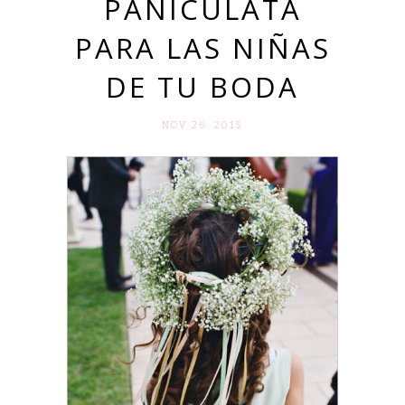
PANICULATA
PARA LAS NIÑAS
DE TU BODA
NOV 26. 2015