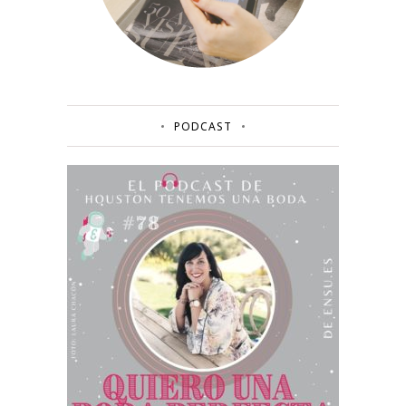
PODCAST