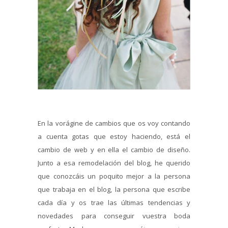
En la vorágine de cambios que os voy contando
a cuenta gotas que estoy haciendo, está el
cambio de web y en ella el cambio de diseño.
Junto a esa remodelación del blog, he querido
que conozcáis un poquito mejor a la persona
que trabaja en el blog, la persona que escribe
cada día y os trae las últimas tendencias y
novedades para conseguir vuestra boda