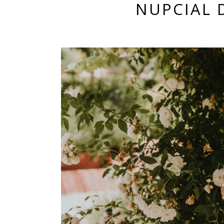
NUPCIAL 