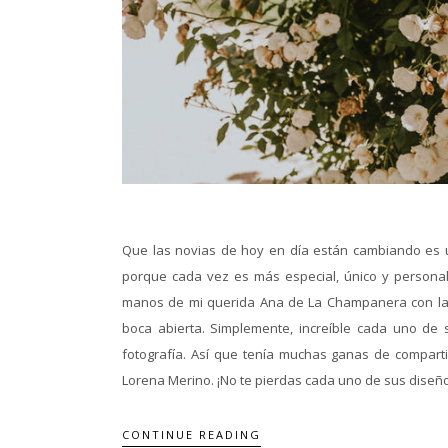
Que las novias de hoy en día están cambiando es u
porque cada vez es más especial, único y personal
manos de mi querida Ana de La Champanera con la 
boca abierta. Simplemente, increíble cada uno de 
fotografía. Así que tenía muchas ganas de compartir
Lorena Merino. ¡No te pierdas cada uno de sus diseños
CONTINUE READING