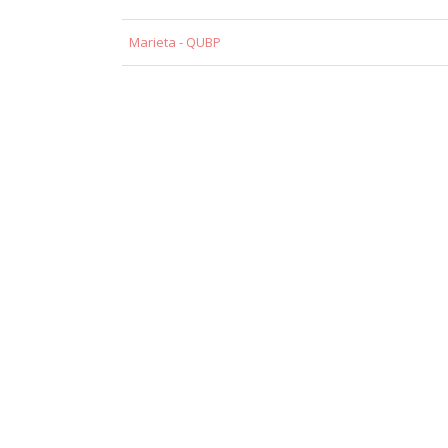
Marieta - QUBP