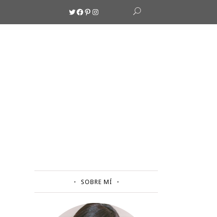
Twitter
Facebook
Pinterest
Instagram
SOBRE MÍ