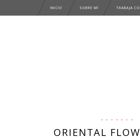
INICIO
SOBRE MÍ
TRABAJA C
ORIENTAL FLOW