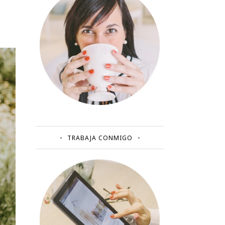
TRABAJA CONMIGO