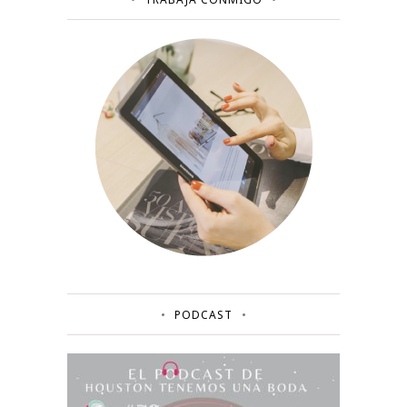
PODCAST