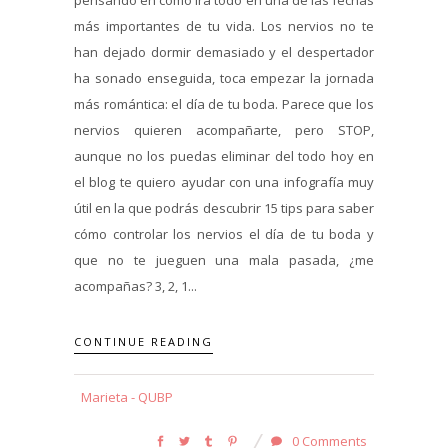
más importantes de tu vida. Los nervios no te
han dejado dormir demasiado y el despertador
ha sonado enseguida, toca empezar la jornada
más romántica: el día de tu boda. Parece que los
nervios quieren acompañarte, pero STOP,
aunque no los puedas eliminar del todo hoy en
el blog te quiero ayudar con una infografía muy
útil en la que podrás descubrir 15 tips para saber
cómo controlar los nervios el día de tu boda y
que no te jueguen una mala pasada, ¿me
acompañas? 3, 2, 1...
CONTINUE READING
Marieta - QUBP
0 Comments