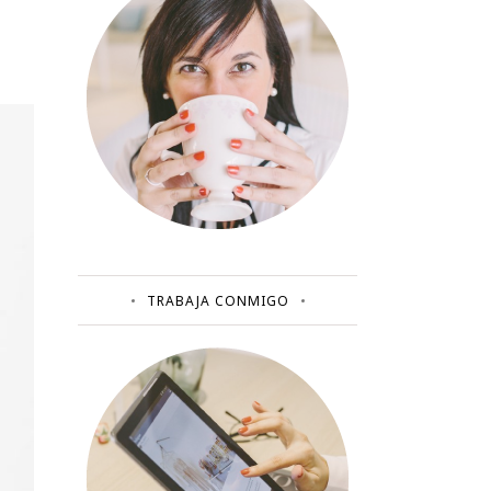
TRABAJA CONMIGO