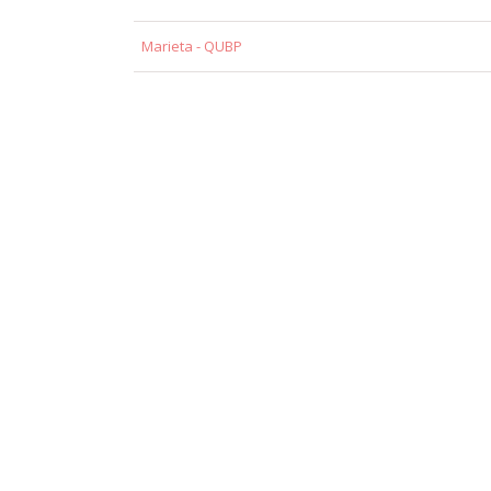
Marieta - QUBP