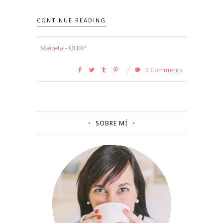
CONTINUE READING
Marieta - QUBP
2 Comments
SOBRE MÍ