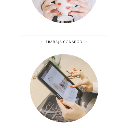
TRABAJA CONMIGO