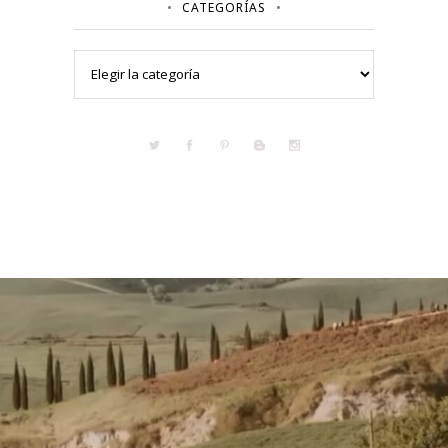
CATEGORÍAS
Categorías