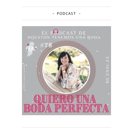
PODCAST