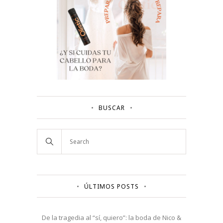
BUSCAR
ÚLTIMOS POSTS
De la tragedia al “sí, quiero”: la boda de Nico &