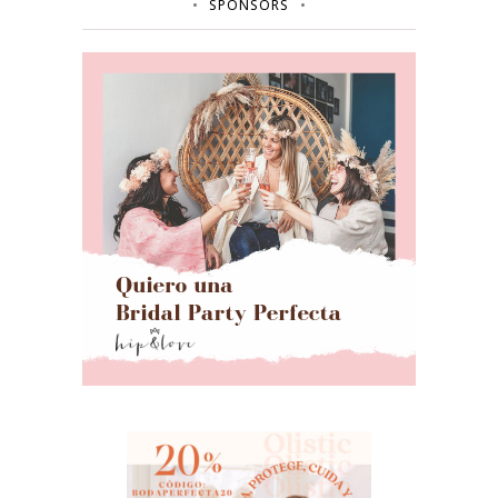
SPONSORS