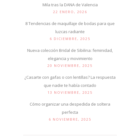
Mila tras la DANA de Valencia
22 ENERO, 2026
8 Tendencias de maquillaje de bodas para que
luzcas radiante
6 DICIEMBRE, 2025
Nueva colección Bridal de Sibilina: feminidad,
elegancia y movimiento
20 NOVIEMBRE, 2025
¿Casarte con gafas o con lentillas? La respuesta
que nadie te había contado
13 NOVIEMBRE, 2025
Cómo organizar una despedida de soltera
perfecta
6 NOVIEMBRE, 2025