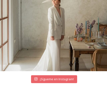
¡Sígueme en Instagram!