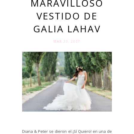
MARAVILLOSO
VESTIDO DE
GALIA LAHAV
MAR 23. 2017
Diana & Peter se dieron el ¡Sí Quiero! en una de