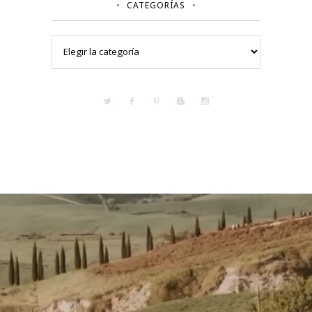
CATEGORÍAS
Categorías