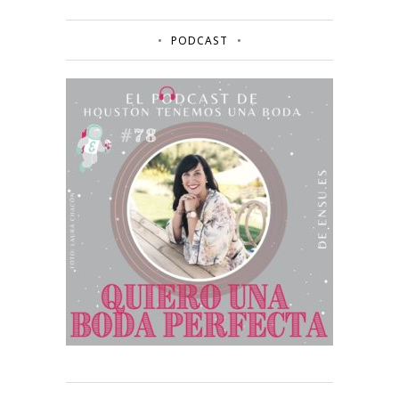
PODCAST