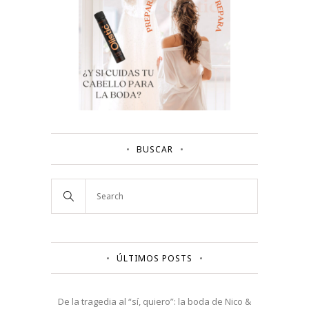
BUSCAR
ÚLTIMOS POSTS
De la tragedia al “sí, quiero”: la boda de Nico &