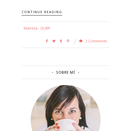
CONTINUE READING
Marieta - QUBP
2 Comments
SOBRE MÍ