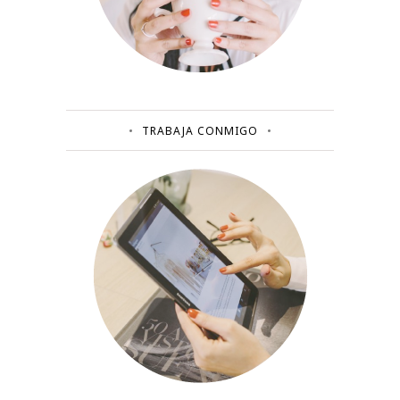
TRABAJA CONMIGO