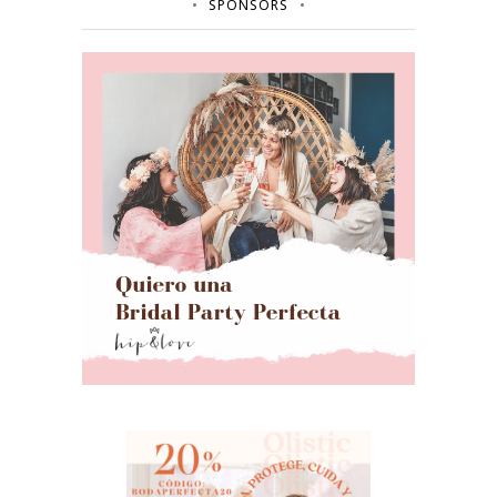
SPONSORS