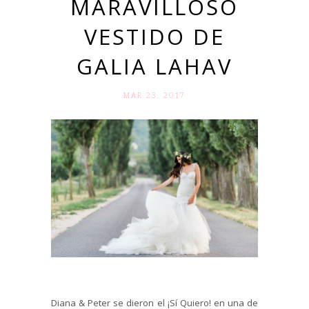
MARAVILLOSO
VESTIDO DE
GALIA LAHAV
MAR 23. 2017
Diana & Peter se dieron el ¡Sí Quiero! en una de