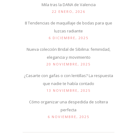
Mila tras la DANA de Valencia
22 ENERO, 2026
8 Tendencias de maquillaje de bodas para que
luzcas radiante
6 DICIEMBRE, 2025
Nueva colección Bridal de Sibilina: feminidad,
elegancia y movimiento
20 NOVIEMBRE, 2025
¿Casarte con gafas o con lentillas? La respuesta
que nadie te había contado
13 NOVIEMBRE, 2025
Cómo organizar una despedida de soltera
perfecta
6 NOVIEMBRE, 2025