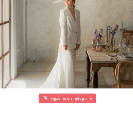
¡Sígueme en Instagram!