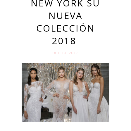
NEW YORK SU
NUEVA
COLECCIÓN
2018
OCT 10. 2017