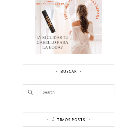
BUSCAR
ÚLTIMOS POSTS