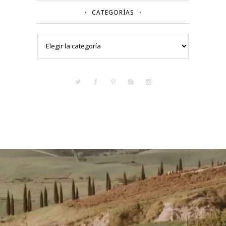
CATEGORÍAS
Categorías