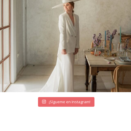
¡Sígueme en Instagram!