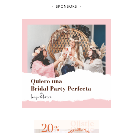
SPONSORS