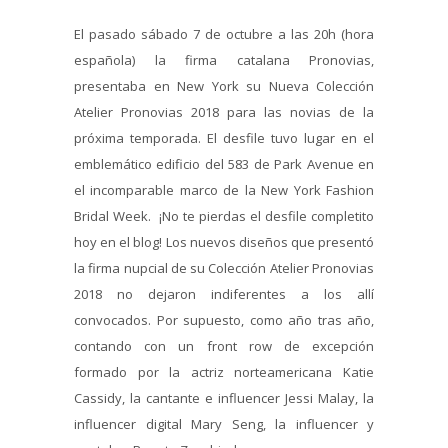
El pasado sábado 7 de octubre a las 20h (hora
española) la firma catalana Pronovias,
presentaba en New York su Nueva Colección
Atelier Pronovias 2018 para las novias de la
próxima temporada. El desfile tuvo lugar en el
emblemático edificio del 583 de Park Avenue en
el incomparable marco de la New York Fashion
Bridal Week. ¡No te pierdas el desfile completito
hoy en el blog! Los nuevos diseños que presentó
la firma nupcial de su Colección Atelier Pronovias
2018 no dejaron indiferentes a los allí
convocados. Por supuesto, como año tras año,
contando con un front row de excepción
formado por la actriz norteamericana Katie
Cassidy, la cantante e influencer Jessi Malay, la
influencer digital Mary Seng, la influencer y