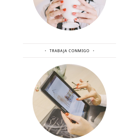
TRABAJA CONMIGO