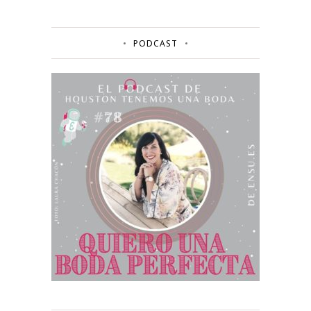
PODCAST