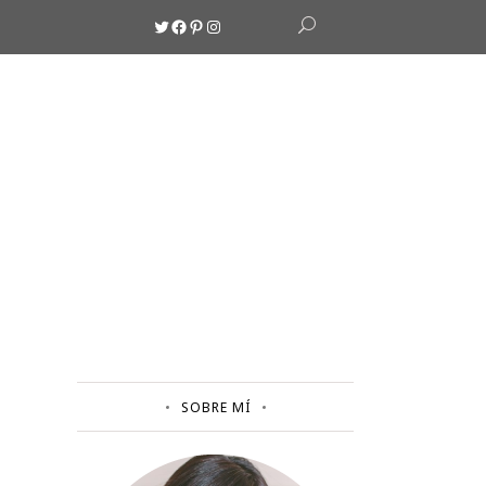
Twitter
Facebook
Pinterest
Instagram
SOBRE MÍ