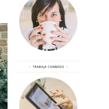
TRABAJA CONMIGO