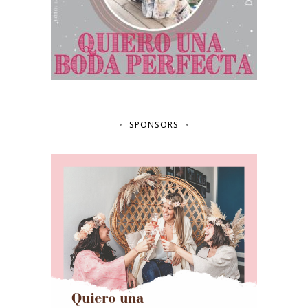
SPONSORS