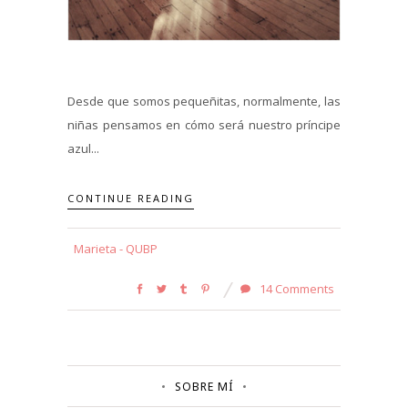
Desde que somos pequeñitas, normalmente, las
niñas pensamos en cómo será nuestro príncipe
azul...
CONTINUE READING
Marieta - QUBP
14 Comments
SOBRE MÍ