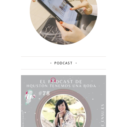
PODCAST