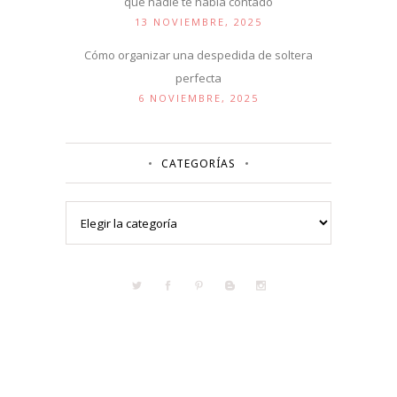
que nadie te había contado
13 NOVIEMBRE, 2025
Cómo organizar una despedida de soltera
perfecta
6 NOVIEMBRE, 2025
CATEGORÍAS
Categorías