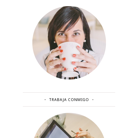
TRABAJA CONMIGO