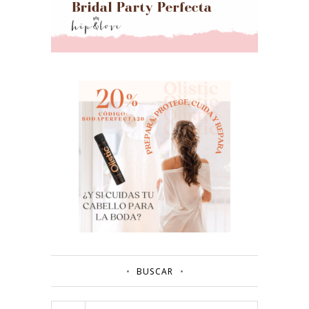
BUSCAR