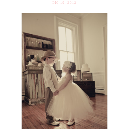
DIC 19. 2012