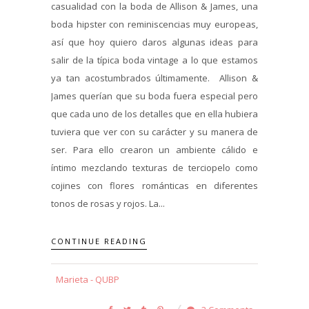
casualidad con la boda de Allison & James, una
boda hipster con reminiscencias muy europeas,
así que hoy quiero daros algunas ideas para
salir de la típica boda vintage a lo que estamos
ya tan acostumbrados últimamente. Allison &
James querían que su boda fuera especial pero
que cada uno de los detalles que en ella hubiera
tuviera que ver con su carácter y su manera de
ser. Para ello crearon un ambiente cálido e
íntimo mezclando texturas de terciopelo como
cojines con flores románticas en diferentes
tonos de rosas y rojos. La...
CONTINUE READING
Marieta - QUBP