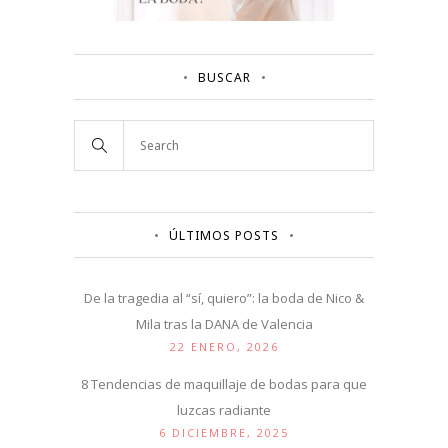
BUSCAR
ÚLTIMOS POSTS
De la tragedia al “sí, quiero”: la boda de Nico &
Mila tras la DANA de Valencia
22 ENERO, 2026
8 Tendencias de maquillaje de bodas para que
luzcas radiante
6 DICIEMBRE, 2025