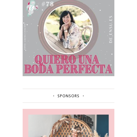
SPONSORS