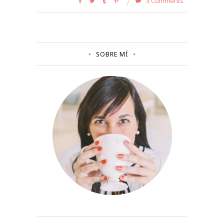
3 Comments
SOBRE MÍ