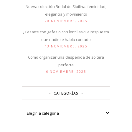
Nueva colección Bridal de Sibilina: feminidad,
elegancia y movimiento
20 NOVIEMBRE, 2025
¿Casarte con gafas o con lentillas? La respuesta
que nadie te había contado
13 NOVIEMBRE, 2025
Cómo organizar una despedida de soltera
perfecta
6 NOVIEMBRE, 2025
CATEGORÍAS
Categorías