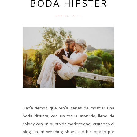
BODA HIPSTER
FEB 24. 2015
Hacía tiempo que tenía ganas de mostrar una
boda distinta, con un toque atrevido, lleno de
color y con un punto de modernidad. Visitando el
blog Green Wedding Shoes me he topado por