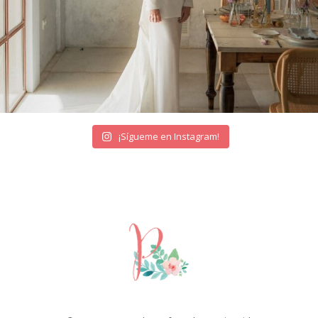
¡Sígueme en Instagram!