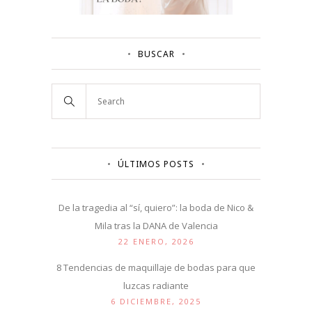
BUSCAR
ÚLTIMOS POSTS
De la tragedia al “sí, quiero”: la boda de Nico &
Mila tras la DANA de Valencia
22 ENERO, 2026
8 Tendencias de maquillaje de bodas para que
luzcas radiante
6 DICIEMBRE, 2025