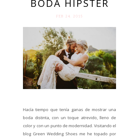
BODA HIPSTER
FEB 24. 2015
Hacía tiempo que tenía ganas de mostrar una
boda distinta, con un toque atrevido, lleno de
color y con un punto de modernidad. Visitando el
blog Green Wedding Shoes me he topado por