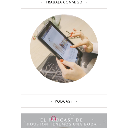
TRABAJA CONMIGO
PODCAST