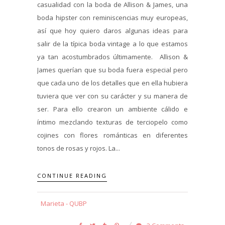
casualidad con la boda de Allison & James, una
boda hipster con reminiscencias muy europeas,
así que hoy quiero daros algunas ideas para
salir de la típica boda vintage a lo que estamos
ya tan acostumbrados últimamente. Allison &
James querían que su boda fuera especial pero
que cada uno de los detalles que en ella hubiera
tuviera que ver con su carácter y su manera de
ser. Para ello crearon un ambiente cálido e
íntimo mezclando texturas de terciopelo como
cojines con flores románticas en diferentes
tonos de rosas y rojos. La...
CONTINUE READING
Marieta - QUBP