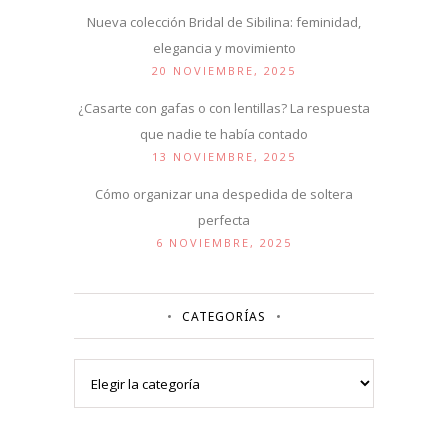
Nueva colección Bridal de Sibilina: feminidad,
elegancia y movimiento
20 NOVIEMBRE, 2025
¿Casarte con gafas o con lentillas? La respuesta
que nadie te había contado
13 NOVIEMBRE, 2025
Cómo organizar una despedida de soltera
perfecta
6 NOVIEMBRE, 2025
CATEGORÍAS
Categorías