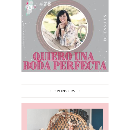
SPONSORS