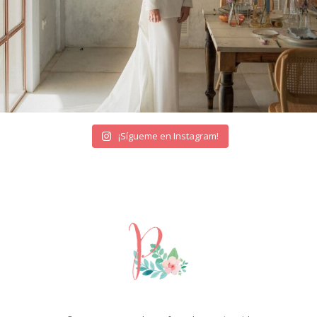
¡Sígueme en Instagram!