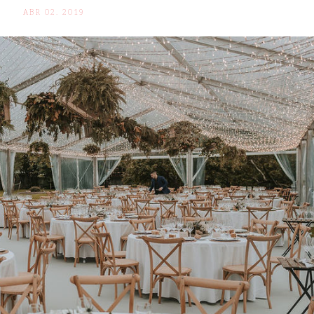
ABR 02. 2019