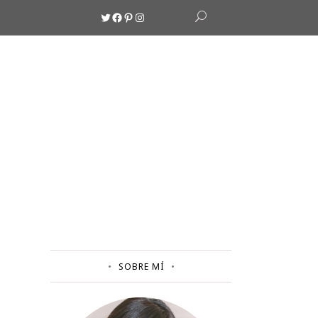
Twitter
Facebook
Pinterest
Instagram
SOBRE MÍ