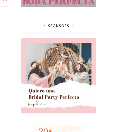
SPONSORS