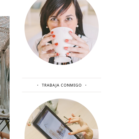
TRABAJA CONMIGO