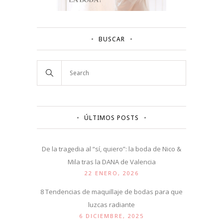
BUSCAR
ÚLTIMOS POSTS
De la tragedia al “sí, quiero”: la boda de Nico &
Mila tras la DANA de Valencia
22 ENERO, 2026
8 Tendencias de maquillaje de bodas para que
luzcas radiante
6 DICIEMBRE, 2025