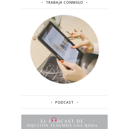
TRABAJA CONMIGO
PODCAST