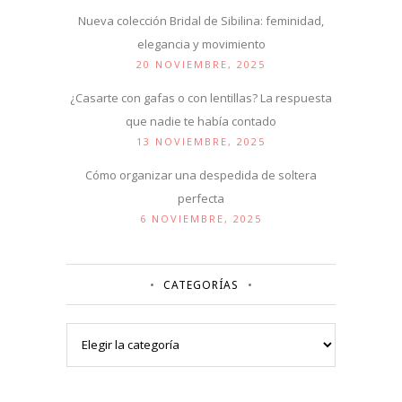
Nueva colección Bridal de Sibilina: feminidad,
elegancia y movimiento
20 NOVIEMBRE, 2025
¿Casarte con gafas o con lentillas? La respuesta
que nadie te había contado
13 NOVIEMBRE, 2025
Cómo organizar una despedida de soltera
perfecta
6 NOVIEMBRE, 2025
CATEGORÍAS
Categorías