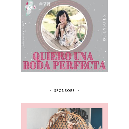
SPONSORS