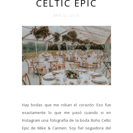
CELTIC EPIC
ABR 02. 2019
Hay bodas que me roban el corazón. Eso fue
exactamente lo que me pasó cuando vi en
Instagram una fotografía de la boda Boho Celtic
Epic de Mike & Carmen. Soy fiel seguidora del