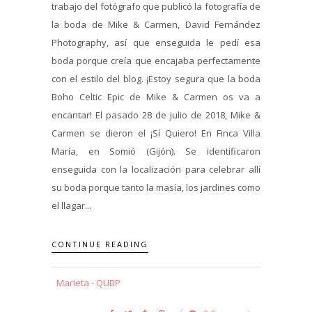
trabajo del fotógrafo que publicó la fotografía de
la boda de Mike & Carmen, David Fernández
Photography, así que enseguida le pedí esa
boda porque creía que encajaba perfectamente
con el estilo del blog. ¡Estoy segura que la boda
Boho Celtic Epic de Mike & Carmen os va a
encantar! El pasado 28 de julio de 2018, Mike &
Carmen se dieron el ¡Sí Quiero! En Finca Villa
María, en Somió (Gijón). Se identificaron
enseguida con la localización para celebrar allí
su boda porque tanto la masía, los jardines como
el llagar...
CONTINUE READING
Marieta - QUBP