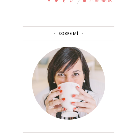
2 Comments
SOBRE MÍ