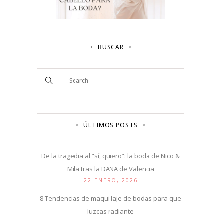
BUSCAR
ÚLTIMOS POSTS
De la tragedia al “sí, quiero”: la boda de Nico &
Mila tras la DANA de Valencia
22 ENERO, 2026
8 Tendencias de maquillaje de bodas para que
luzcas radiante