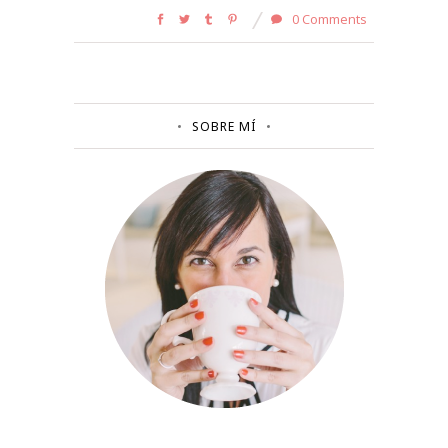
0 Comments
SOBRE MÍ