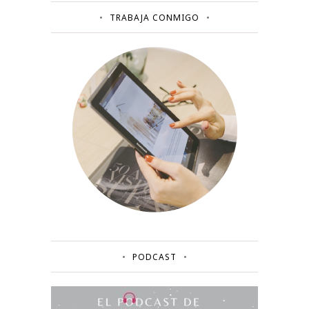
TRABAJA CONMIGO
PODCAST