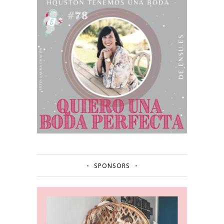
SPONSORS