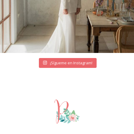
¡Sígueme en Instagram!