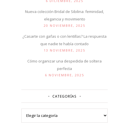
6 DICIEMBRE, 2025
Nueva colección Bridal de Sibilina: feminidad,
elegancia y movimiento
20 NOVIEMBRE, 2025
¿Casarte con gafas o con lentillas? La respuesta
que nadie te había contado
13 NOVIEMBRE, 2025
Cómo organizar una despedida de soltera
perfecta
6 NOVIEMBRE, 2025
CATEGORÍAS
Categorías