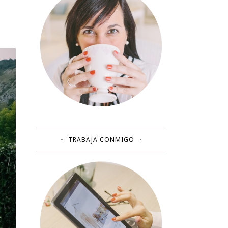
TRABAJA CONMIGO