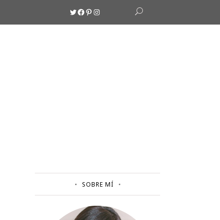
Twitter
Facebook
Pinterest
Instagram
SOBRE MÍ