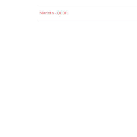
Marieta - QUBP