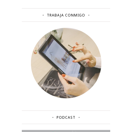
TRABAJA CONMIGO
PODCAST