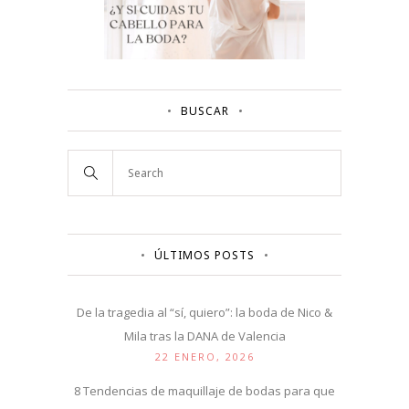
BUSCAR
ÚLTIMOS POSTS
De la tragedia al “sí, quiero”: la boda de Nico &
Mila tras la DANA de Valencia
22 ENERO, 2026
8 Tendencias de maquillaje de bodas para que