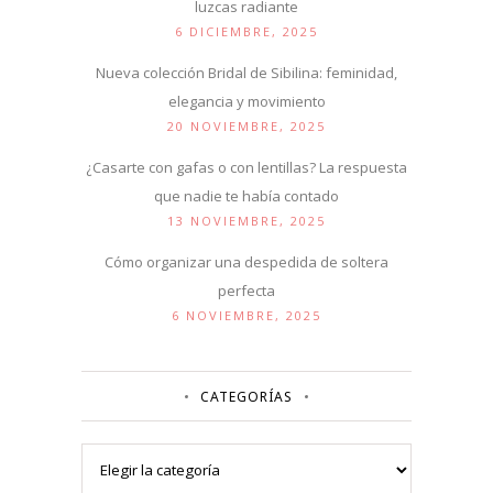
luzcas radiante
6 DICIEMBRE, 2025
Nueva colección Bridal de Sibilina: feminidad,
elegancia y movimiento
20 NOVIEMBRE, 2025
¿Casarte con gafas o con lentillas? La respuesta
que nadie te había contado
13 NOVIEMBRE, 2025
Cómo organizar una despedida de soltera
perfecta
6 NOVIEMBRE, 2025
CATEGORÍAS
Categorías