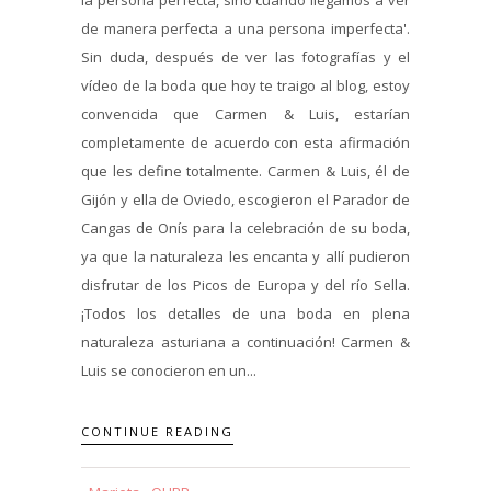
de manera perfecta a una persona imperfecta'.
Sin duda, después de ver las fotografías y el
vídeo de la boda que hoy te traigo al blog, estoy
convencida que Carmen & Luis, estarían
completamente de acuerdo con esta afirmación
que les define totalmente. Carmen & Luis, él de
Gijón y ella de Oviedo, escogieron el Parador de
Cangas de Onís para la celebración de su boda,
ya que la naturaleza les encanta y allí pudieron
disfrutar de los Picos de Europa y del río Sella.
¡Todos los detalles de una boda en plena
naturaleza asturiana a continuación! Carmen &
Luis se conocieron en un...
CONTINUE READING