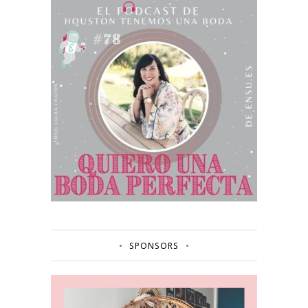
SPONSORS