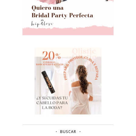
BUSCAR