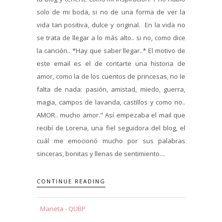
solo de mi boda, si no de una forma de ver la
vida tan positiva, dulce y original. En la vida no
se trata de llegar a lo más alto.. si no, como dice
la canción.. *Hay que saber llegar..* El motivo de
este email es el de contarte una historia de
amor, como la de los cuentos de princesas, no le
falta de nada: pasión, amistad, miedo, guerra,
magia, campos de lavanda, castillos y como no..
AMOR.. mucho amor." Así empezaba el mail que
recibí de Lorena, una fiel seguidora del blog, el
cuál me emocionó mucho por sus palabras
sinceras, bonitas y llenas de sentimiento....
CONTINUE READING
Marieta - QUBP