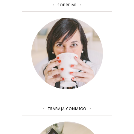
SOBRE MÍ
TRABAJA CONMIGO