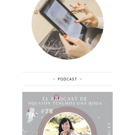
PODCAST