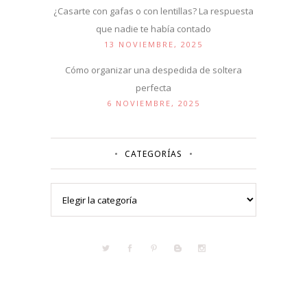
¿Casarte con gafas o con lentillas? La respuesta
que nadie te había contado
13 NOVIEMBRE, 2025
Cómo organizar una despedida de soltera
perfecta
6 NOVIEMBRE, 2025
CATEGORÍAS
Categorías