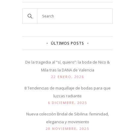
ÚLTIMOS POSTS
De la tragedia al “sí, quiero”: la boda de Nico &
Mila tras la DANA de Valencia
22 ENERO, 2026
8 Tendencias de maquillaje de bodas para que
luzcas radiante
6 DICIEMBRE, 2025
Nueva colección Bridal de Sibilina: feminidad,
elegancia y movimiento
20 NOVIEMBRE, 2025