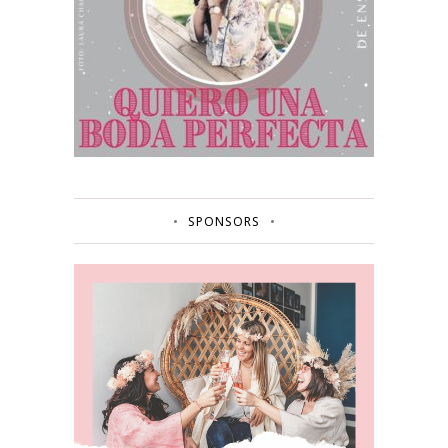
SPONSORS