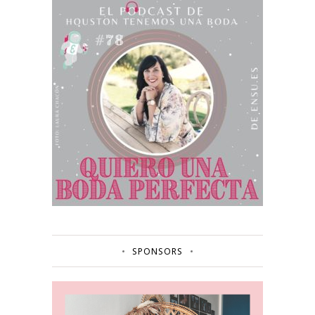
SPONSORS