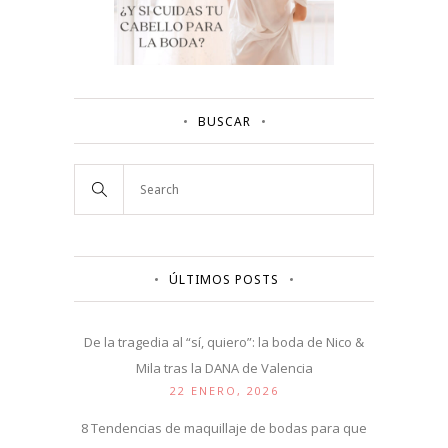
BUSCAR
ÚLTIMOS POSTS
De la tragedia al “sí, quiero”: la boda de Nico &
Mila tras la DANA de Valencia
22 ENERO, 2026
8 Tendencias de maquillaje de bodas para que