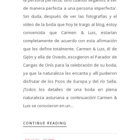
de manera perfecta a una persona imperfecta'.
Sin duda, después de ver las fotografías y el
vídeo de la boda que hoy te traigo al blog, estoy
convencida que Carmen & Luis, estarían
completamente de acuerdo con esta afirmación
que les define totalmente. Carmen & Luis, él de
Gijón y ella de Oviedo, escogieron el Parador de
Cangas de Onís para la celebración de su boda,
ya que la naturaleza les encanta y allí pudieron
disfrutar de los Picos de Europa y del río Sella.
¡Todos los detalles de una boda en plena
naturaleza asturiana a continuación! Carmen &
Luis se conocieron en un...
CONTINUE READING