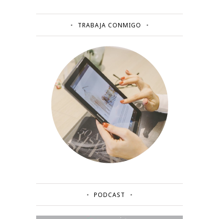
TRABAJA CONMIGO
PODCAST