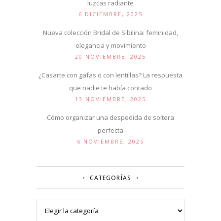
luzcas radiante
6 DICIEMBRE, 2025
Nueva colección Bridal de Sibilina: feminidad,
elegancia y movimiento
20 NOVIEMBRE, 2025
¿Casarte con gafas o con lentillas? La respuesta
que nadie te había contado
13 NOVIEMBRE, 2025
Cómo organizar una despedida de soltera
perfecta
6 NOVIEMBRE, 2025
CATEGORÍAS
Categorías