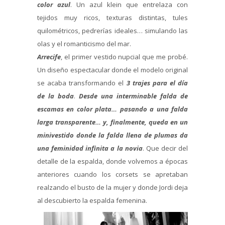
color azul
. Un azul klein que entrelaza con
tejidos muy ricos, texturas distintas, tules
quilométricos, pedrerías ideales… simulando las
olas y el romanticismo del mar.
Arrecife
, el primer vestido nupcial que me probé.
Un diseño espectacular donde el modelo original
se acaba transformando el
3 trajes para el día
de la boda
.
Desde una interminable falda de
escamas en color plata… pasando a una falda
larga transparente… y, finalmente, queda en un
minivestido donde la falda llena de plumas da
una feminidad infinita a la novia
. Que decir del
detalle de la espalda, donde volvemos a épocas
anteriores cuando los corsets se apretaban
realzando el busto de la mujer y donde Jordi deja
al descubierto la espalda femenina.