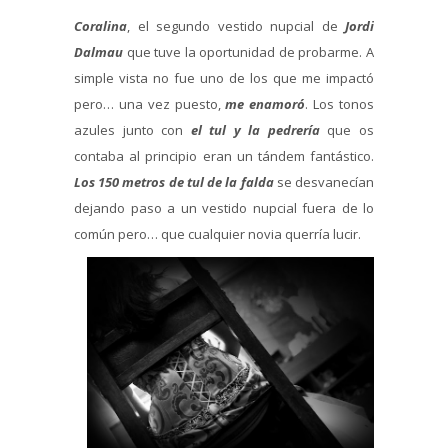
Coralina
, el segundo vestido nupcial de
Jordi
Dalmau
que tuve la oportunidad de probarme. A
simple vista no fue uno de los que me impactó
pero… una vez puesto,
me enamoró
. Los tonos
azules junto con
el tul y la pedrería
que os
contaba al principio eran un tándem fantástico.
Los 150 metros de tul de la falda
se desvanecían
dejando paso a un vestido nupcial fuera de lo
común pero… que cualquier novia querría lucir.