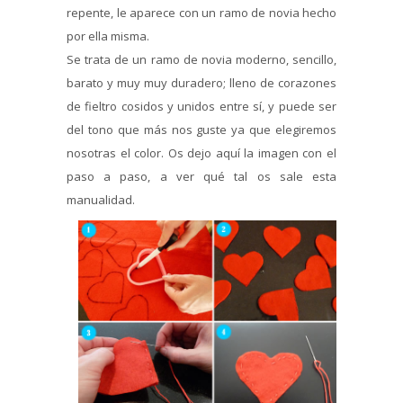
repente, le aparece con un ramo de novia hecho
por ella misma.
Se trata de un ramo de novia moderno, sencillo,
barato y muy muy duradero; lleno de corazones
de fieltro cosidos y unidos entre sí, y puede ser
del tono que más nos guste ya que elegiremos
nosotras el color. Os dejo aquí la imagen con el
paso a paso, a ver qué tal os sale esta
manualidad.