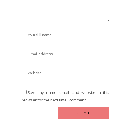
Save my name, email, and website in this
browser for the next time I comment.