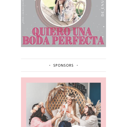
SPONSORS