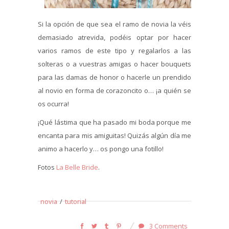
Si la opción de que sea el ramo de novia la véis
demasiado atrevida, podéis optar por hacer
varios ramos de este tipo y regalarlos a las
solteras o a vuestras amigas o hacer bouquets
para las damas de honor o hacerle un prendido
al novio en forma de corazoncito o… ¡a quién se
os ocurra!
¡Qué lástima que ha pasado mi boda porque me
encanta para mis amiguitas! Quizás algún día me
animo a hacerlo y… os pongo una fotillo!
Fotos
La Belle Bride
.
novia
/
tutorial
3 Comments