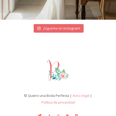
¡Sígueme en Instagram!
© Quiero una Boda Perfecta |
Aviso legal
|
Política de privacidad