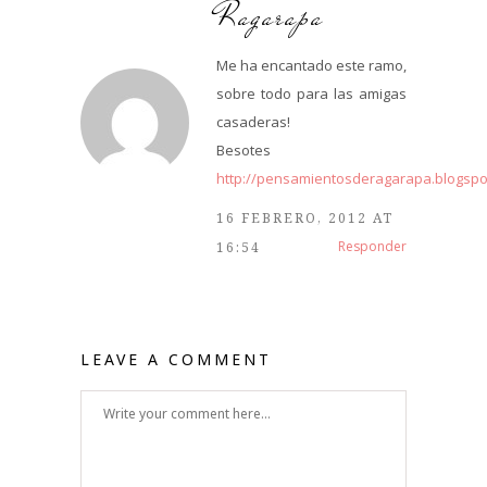
Ragarapa
Me ha encantado este ramo,
sobre todo para las amigas
casaderas!
Besotes
http://pensamientosderagarapa.blogspo
16 FEBRERO, 2012 AT
Responder
16:54
LEAVE A COMMENT