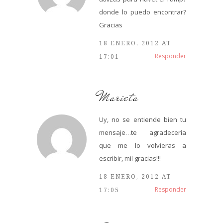
donde lo puedo encontrar?
Gracias
18 ENERO, 2012 AT
Responder
17:01
Marieta
Uy, no se entiende bien tu
mensaje…te agradecería
que me lo volvieras a
escribir, mil gracias!!!
18 ENERO, 2012 AT
Responder
17:05