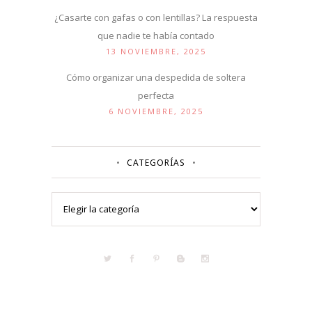
¿Casarte con gafas o con lentillas? La respuesta
que nadie te había contado
13 NOVIEMBRE, 2025
Cómo organizar una despedida de soltera
perfecta
6 NOVIEMBRE, 2025
CATEGORÍAS
Categorías