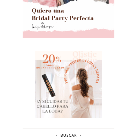
BUSCAR