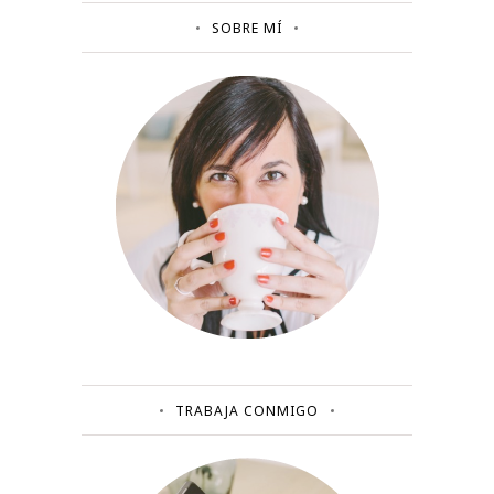
SOBRE MÍ
TRABAJA CONMIGO