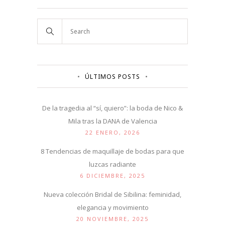
ÚLTIMOS POSTS
De la tragedia al “sí, quiero”: la boda de Nico &
Mila tras la DANA de Valencia
22 ENERO, 2026
8 Tendencias de maquillaje de bodas para que
luzcas radiante
6 DICIEMBRE, 2025
Nueva colección Bridal de Sibilina: feminidad,
elegancia y movimiento
20 NOVIEMBRE, 2025