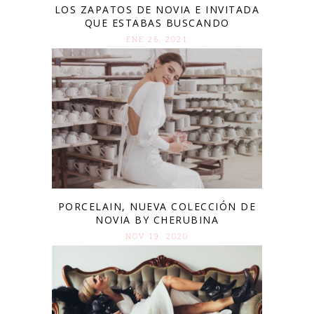
LOS ZAPATOS DE NOVIA E INVITADA
QUE ESTABAS BUSCANDO
ENE 26. 2021
PORCELAIN, NUEVA COLECCIÓN DE
NOVIA BY CHERUBINA
NOV 19. 2020