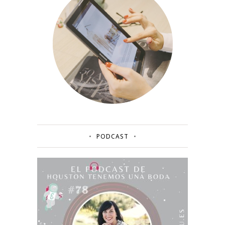
PODCAST