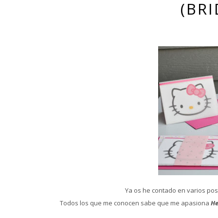
(BR
Ya os he contado en varios pos
Todos los que me conocen sabe que me apasiona
He