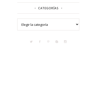
CATEGORÍAS
Categorías