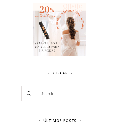
BUSCAR
ÚLTIMOS POSTS