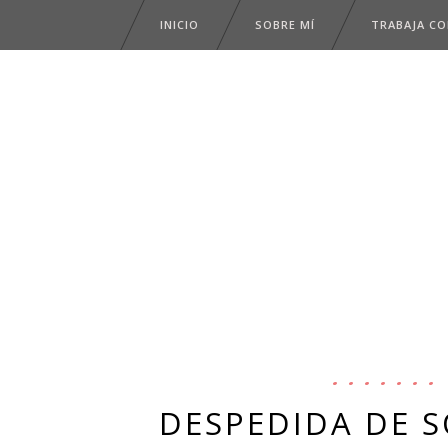
INICIO
SOBRE MÍ
TRABAJA C
DESPEDIDA DE S