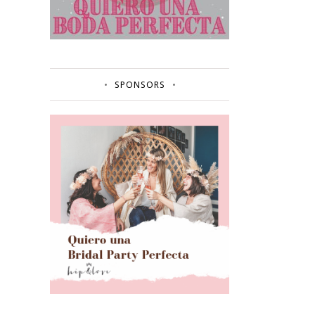
SPONSORS