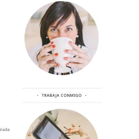
TRABAJA CONMIGO
irada