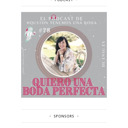
SPONSORS