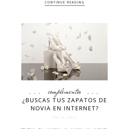
CONTINUE READING
complementos
¿BUSCAS TUS ZAPATOS DE
NOVIA EN INTERNET?
SEP 29. 2012